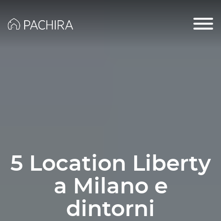
5 Location Liberty
a Milano e
dintorni