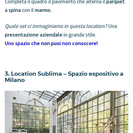
Completa il quadro il pavimento che alterna il
parquet
a spina
con il
marmo
.
Quale set ci immaginiamo in questa location?
Una
presentazione aziendale
in grande stile.
Uno spazio che non puoi non conoscere!
3. Location Sublima – Spazio espositivo a
Milano