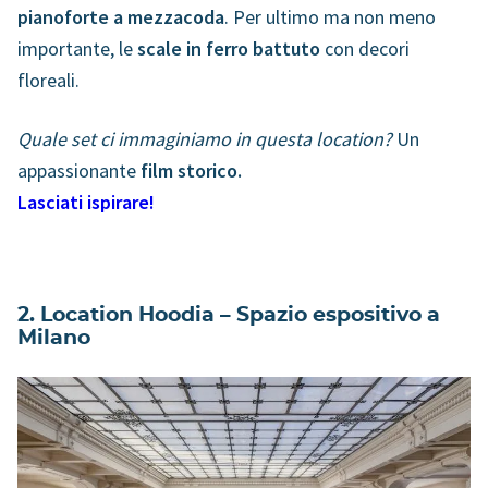
pianoforte a mezzacoda
. Per ultimo ma non meno
importante, le
scale in ferro battuto
con decori
floreali.
Quale set ci immaginiamo in questa location?
Un
appassionante
film storico.
Lasciati ispirare!
2. Location Hoodia – Spazio espositivo a
Milano