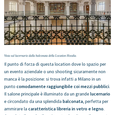
Vista sul lucernario dalla balconata della Location Hoodia.
Il punto di forza di questa location dove lo spazio per
un evento aziendale o uno shooting sicuramente non
manca è la posizione: si trova infatti a Milano in un
punto
comodamente raggiungibile coi mezzi pubblici
.
Il salone principale è illuminato da un grande
lucernario
e circondato da una splendida
balconata
, perfetta per
ammirare la
caratteristica libreria in vetro e legno
.