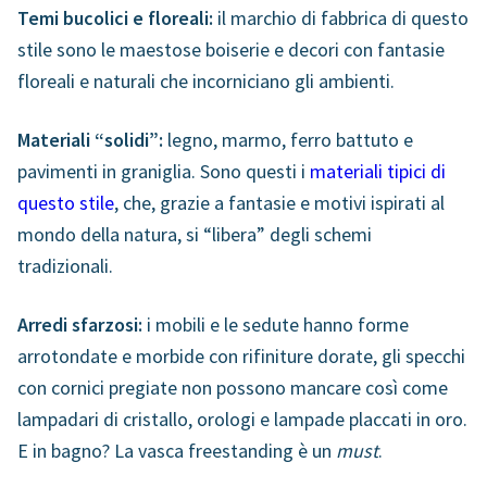
Temi bucolici e floreali:
il marchio di fabbrica di questo
stile sono le maestose boiserie e decori con fantasie
floreali e naturali che incorniciano gli ambienti.
Materiali “solidi”:
legno, marmo, ferro battuto e
pavimenti in graniglia. Sono questi i
materiali tipici di
questo stile
, che, grazie a fantasie e motivi ispirati al
mondo della natura, si “libera” degli schemi
tradizionali.
Arredi sfarzosi:
i mobili e le sedute hanno forme
arrotondate e morbide con rifiniture dorate, gli specchi
con cornici pregiate non possono mancare così come
lampadari di cristallo, orologi e lampade placcati in oro.
E in bagno? La vasca freestanding è un
must
.