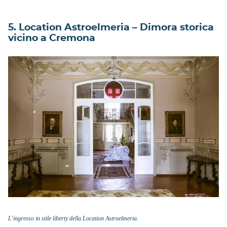
5. Location Astroelmeria – Dimora storica
vicino a Cremona
L'ingresso in stile liberty della Location Astroelmeria.