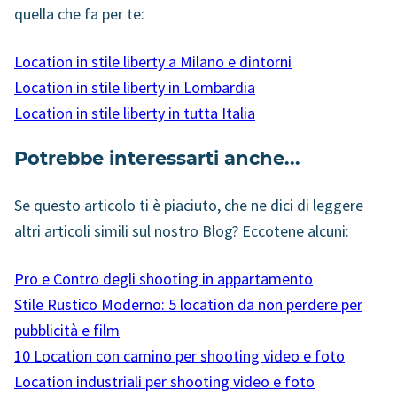
quella che fa per te:
Location in stile liberty a Milano e dintorni
Location in stile liberty in Lombardia
Location in stile liberty in tutta Italia
Potrebbe interessarti anche...
Se questo articolo ti è piaciuto, che ne dici di leggere
altri articoli simili sul nostro Blog? Eccotene alcuni:
Pro e Contro degli shooting in appartamento
Stile Rustico Moderno: 5 location da non perdere per
pubblicità e film
10 Location con camino per shooting video e foto
Location industriali per shooting video e foto