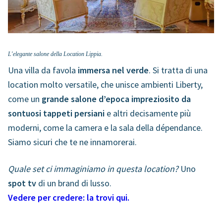
L'elegante salone della Location Lippia.
Una villa da favola
immersa nel verde
. Si tratta di una
location molto versatile, che unisce ambienti Liberty,
come un
grande salone d’epoca impreziosito da
sontuosi tappeti persiani
e altri decisamente più
moderni, come la camera e la sala della dépendance.
Siamo sicuri che te ne innamorerai.
Quale set ci immaginiamo in questa location?
Uno
spot tv
di un brand di lusso.
Vedere per credere: la trovi qui.