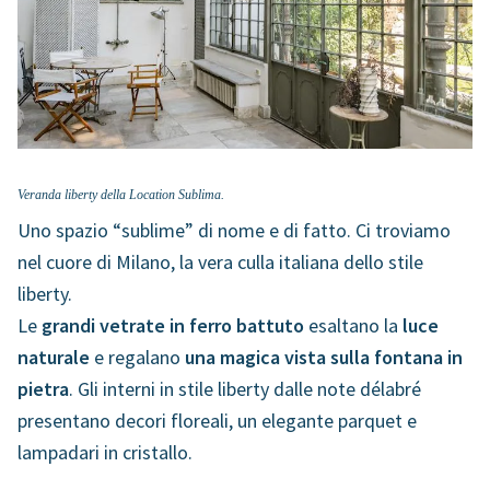
Veranda liberty della Location Sublima.
Uno spazio “sublime” di nome e di fatto. Ci troviamo
nel cuore di Milano, la vera culla italiana dello stile
liberty.
Le
grandi vetrate in ferro battuto
esaltano la
luce
naturale
e regalano
una magica vista sulla fontana in
pietra
. Gli interni in stile liberty dalle note délabré
presentano decori floreali, un elegante parquet e
lampadari in cristallo.