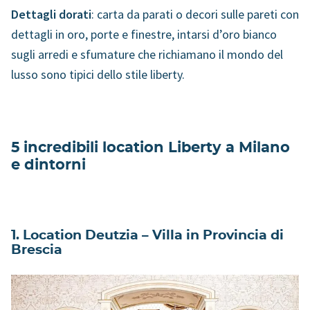
Dettagli dorati
: carta da parati o decori sulle pareti con
dettagli in oro, porte e finestre, intarsi d’oro bianco
sugli arredi e sfumature che richiamano il mondo del
lusso sono tipici dello stile liberty.
5 incredibili location Liberty a Milano
e dintorni
1. Location Deutzia – Villa in Provincia di
Brescia