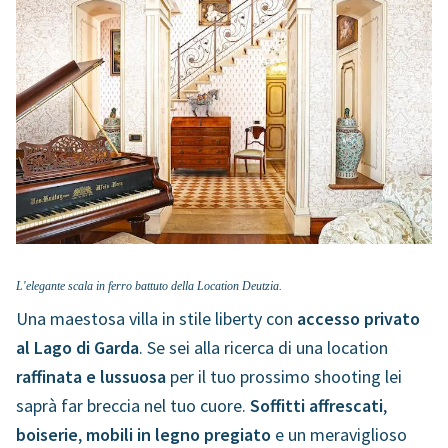
L'elegante scala in ferro battuto della Location Deutzia.
Una maestosa villa in stile liberty con
accesso privato
al Lago di Garda
. Se sei alla ricerca di una location
raffinata e lussuosa
per il tuo prossimo shooting lei
saprà far breccia nel tuo cuore.
Soffitti affrescati
,
boiserie
,
mobili in legno pregiato
e un meraviglioso