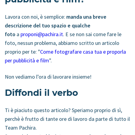
Lavora con noi, è semplice:
manda una breve
descrizione del tuo spazio e qualche
foto
a
proponi@pachira.it
. E se non sai come fare le
foto, nessun problema, abbiamo scritto un articolo
proprio per te: "
Come fotografare casa tua e proporla
per pubblicità e film
".
Non vediamo l’ora di lavorare insieme!
Diffondi il verbo
Ti è piaciuto questo articolo? Speriamo proprio di sì,
perchè è frutto di tante ore di lavoro da parte di tutto il
Team Pachira.