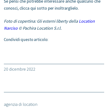
Se pensi che potrebbe interessare anche qualcuno che
conosci, clicca qui sotto per inoltrarglielo.
Foto di copertina: Gli esterni liberty della
Location
Narciso
© Pachira Location S.r.l.
Condividi questo articolo:
20 dicembre 2022
agenzia di location