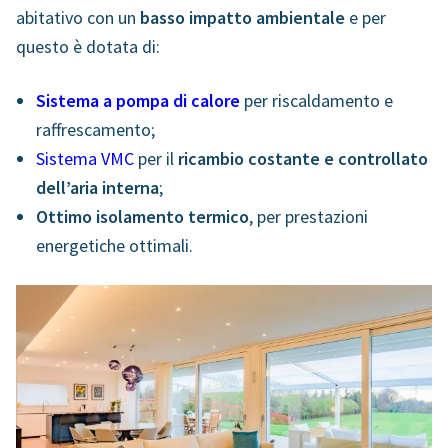
abitativo con un
basso impatto ambientale
e per
questo è dotata di:
Sistema a pompa di calore
per riscaldamento e
raffrescamento;
Sistema VMC
per il
ricambio costante e controllato
dell’aria interna
;
Ottimo isolamento termico
, per prestazioni
energetiche ottimali.