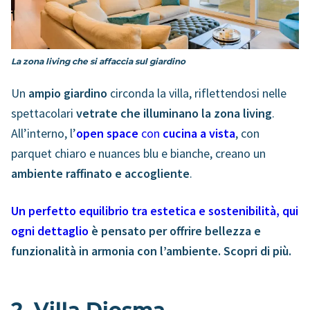
La zona living che si affaccia sul giardino
Un
ampio giardino
circonda la villa, riflettendosi nelle
spettacolari
vetrate che illuminano la zona living
.
All’interno, l’
open space
con
cucina a vista
, con
parquet chiaro e nuances blu e bianche, creano un
ambiente raffinato e accogliente
.
Un perfetto equilibrio tra estetica e sostenibilità, qui
ogni dettaglio
è pensato per offrire bellezza e
funzionalità in armonia con l’ambiente. Scopri di più.