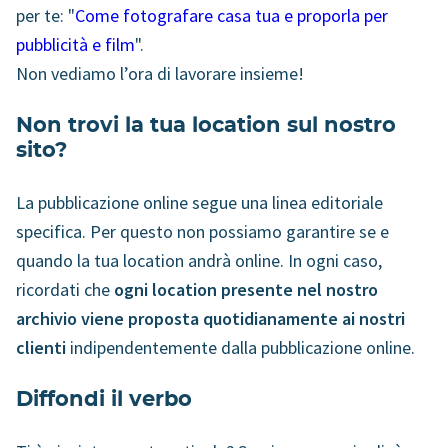
per te: "
Come fotografare casa tua e proporla per
pubblicità e film
".
Non vediamo l’ora di lavorare insieme!
Non trovi la tua location sul nostro
sito?
La pubblicazione online segue una linea editoriale
specifica. Per questo
non possiamo garantire se e
quando la tua location andrà online
. In ogni caso,
ricordati che
ogni location presente nel nostro
archivio viene proposta quotidianamente ai nostri
clienti
indipendentemente dalla pubblicazione online.
Diffondi il verbo