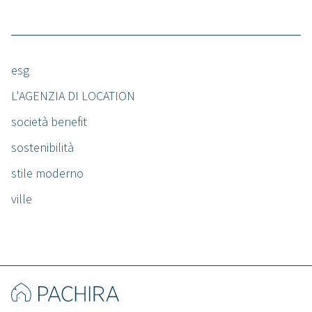
esg
L'AGENZIA DI LOCATION
società benefit
sostenibilità
stile moderno
ville