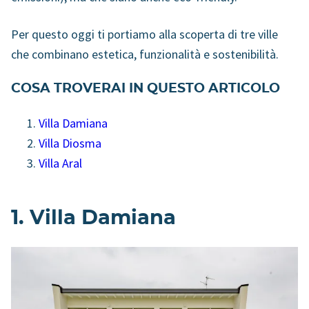
Per questo oggi ti portiamo alla scoperta di tre ville
che combinano estetica, funzionalità e sostenibilità.
COSA TROVERAI IN QUESTO ARTICOLO
Villa Damiana
Villa Diosma
Villa Aral
1. Villa Damiana