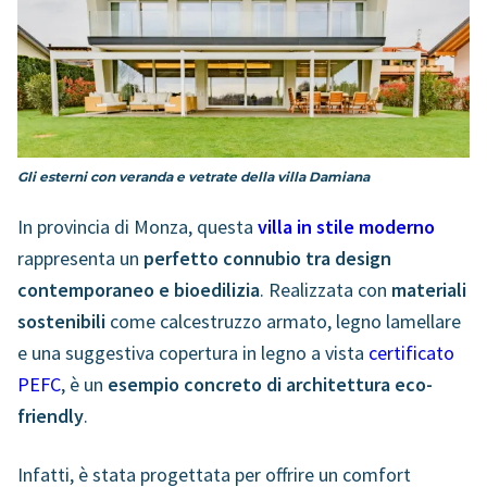
Gli esterni con veranda e vetrate della villa Damiana
In provincia di Monza, questa
villa in stile moderno
rappresenta un
perfetto connubio tra design
contemporaneo e bioedilizia
. Realizzata con
materiali
sostenibili
come calcestruzzo armato, legno lamellare
e una suggestiva copertura in legno a vista
certificato
PEFC
, è un
esempio concreto di architettura eco-
friendly
.
Infatti, è stata progettata per offrire un comfort