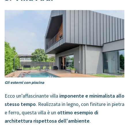
Gli esterni con piscina
Ecco un’affascinante villa
imponente e minimalista
allo
stesso tempo
. Realizzata in legno, con finiture in pietra
e ferro, questa villa è un
ottimo esempio di
architettura rispettosa dell'ambiente
.