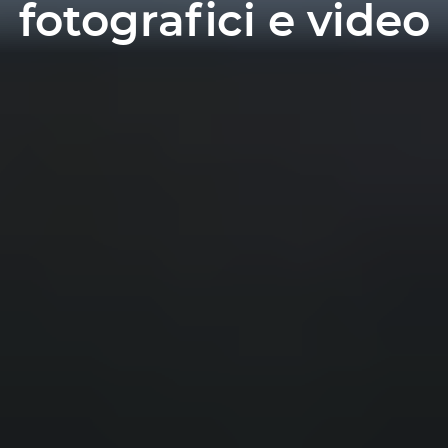
fotografici e video