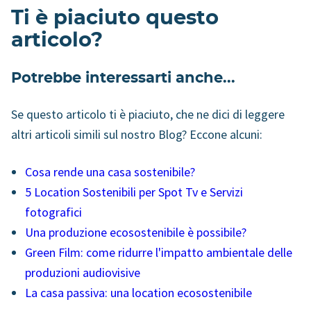
Ti è piaciuto questo
articolo?
Potrebbe interessarti anche...
Se questo articolo ti è piaciuto, che ne dici di leggere
altri articoli simili sul nostro Blog? Eccone alcuni:
Cosa rende una casa sostenibile?
5 Location Sostenibili per Spot Tv e Servizi
fotografici
Una produzione ecosostenibile è possibile?
Green Film: come ridurre l'impatto ambientale delle
produzioni audiovisive
La casa passiva: una location ecosostenibile