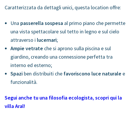
Caratterizzata da dettagli unici, questa location offre:
Una
passerella sospesa
al primo piano che permette
una vista spettacolare sul tetto in legno e sul cielo
attraverso i
lucernari
;
Ampie vetrate
che si aprono sulla piscina e sul
giardino, creando una
connessione perfetta tra
interno ed esterno
;
Spazi
ben distribuiti che
favoriscono luce naturale
e
funzionalità
.
Segui anche tu una filosofia ecologista, scopri qui la
villa Aral!