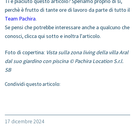
Ti è piaciuto questo articolo? Speriamo proprio di sì,
perchè è frutto di tante ore di lavoro da parte di tutto il
Team Pachira
.
Se pensi che potrebbe interessare anche a qualcuno che
conosci, clicca qui sotto e inoltra l'articolo.
Foto di copertina:
Vista sulla zona living della villa Aral
dal suo giardino con piscina
© Pachira Location S.r.l.
SB
Condividi questo articolo:
17 dicembre 2024