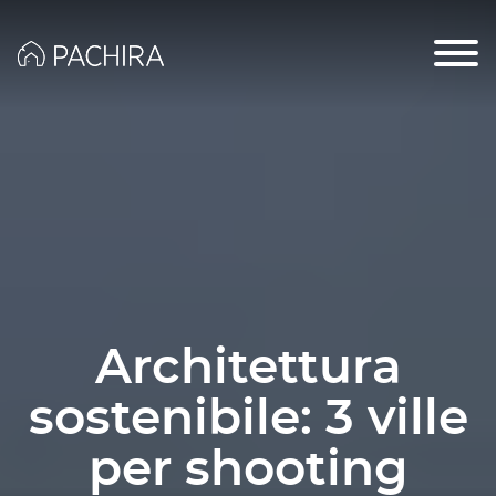
Architettura
sostenibile: 3 ville
per shooting