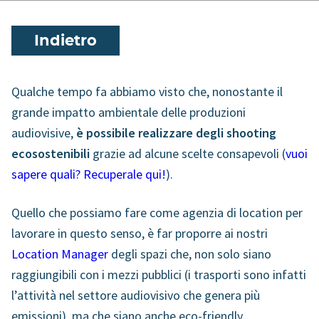
Indietro
Qualche tempo fa abbiamo visto che, nonostante il
grande impatto ambientale delle produzioni
audiovisive,
è possibile realizzare degli shooting
ecosostenibili
grazie ad alcune scelte consapevoli (
vuoi
sapere quali? Recuperale qui!
).
Quello che possiamo fare come agenzia di location per
lavorare in questo senso, è far proporre ai nostri
Location Manager
degli spazi che, non solo siano
raggiungibili con i mezzi pubblici (i trasporti sono infatti
l’attività nel settore audiovisivo che genera più
emissioni), ma che siano anche eco-friendly.