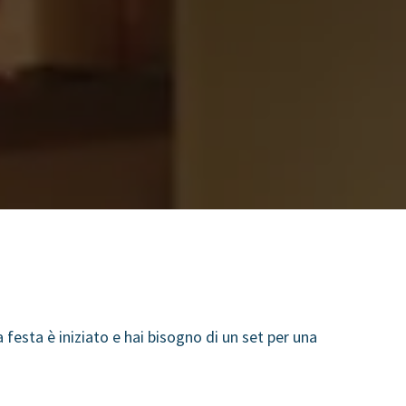
 festa è iniziato e hai bisogno di un set per una