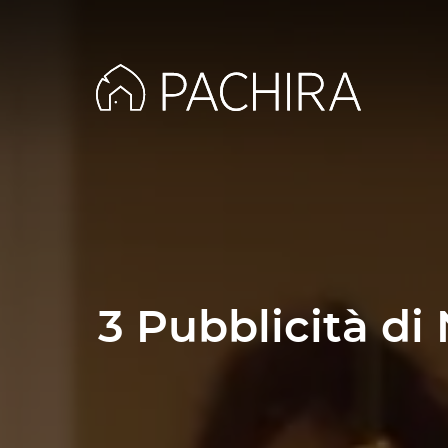
3 Pubblicità di