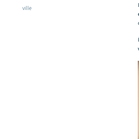
ville