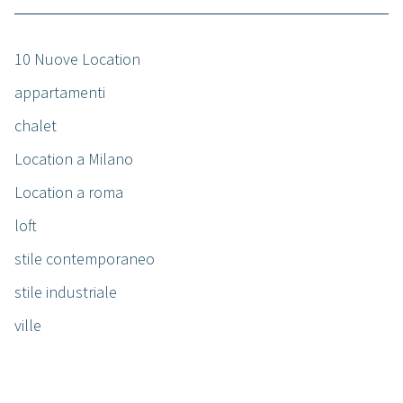
10 Nuove Location
appartamenti
chalet
Location a Milano
Location a roma
loft
stile contemporaneo
stile industriale
ville