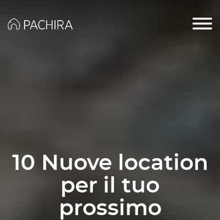
10 Nuove location
per il tuo
prossimo