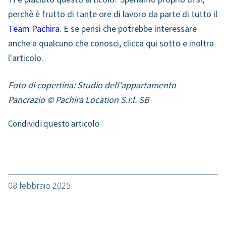
perchè è frutto di tante ore di lavoro da parte di tutto il
Team Pachira
. E se pensi che potrebbe interessare
anche a qualcuno che conosci,
clicca qui sotto
e inoltra
l'articolo.
Foto di copertina:
Studio dell'appartamento
Pancrazio
© Pachira Location S.r.l. SB
Condividi questo articolo:
08 febbraio 2025