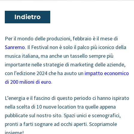
Indietro
Per il mondo delle produzioni, febbraio è il mese di
Sanremo
. Il Festival non è solo il palco più iconico della
musica italiana, ma anche un tassello sempre più
importante nelle strategie di marketing delle aziende,
con l’edizione 2024 che ha avuto un
impatto economico
di 200 milioni di euro
.
L’energia e il fascino di questo periodo ci hanno ispirato
nella scelta di 10 nuove location tra quelle appena
pubblicate sul nostro sito. Spazi unici e scenografici,
pronti a farti sognare ad occhi aperti. Scopriamole
insieme!