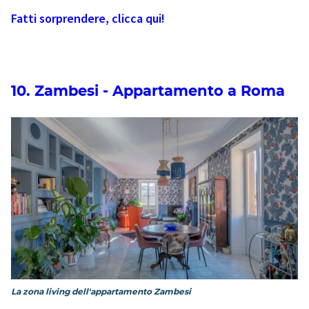
Fatti sorprendere, clicca qui!
10. Zambesi - Appartamento a Roma
La zona living dell'appartamento Zambesi