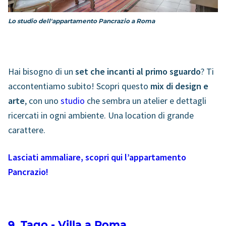
Lo studio dell'appartamento Pancrazio a Roma
Hai bisogno di un
set che incanti al primo sguardo
? Ti
accontentiamo subito! Scopri questo
mix di design e
arte
, con uno
studio
che sembra un atelier e dettagli
ricercati in ogni ambiente. Una location di grande
carattere.
Lasciati ammaliare, scopri qui l’appartamento
Pancrazio!
9. Tago - Villa a Roma