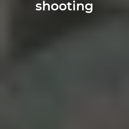
shooting