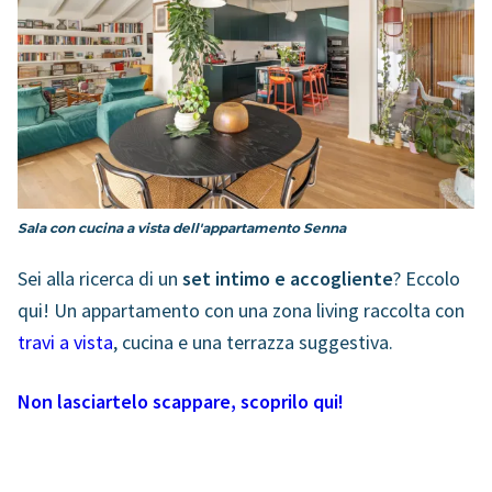
Sala con cucina a vista dell'appartamento Senna
Sei alla ricerca di un
set intimo e accogliente
? Eccolo
qui! Un appartamento con una zona living raccolta con
travi a vista
, cucina e una terrazza suggestiva.
Non lasciartelo scappare, scoprilo qui!