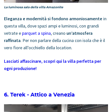
La luminosa sala della villa Amazonite
Eleganza e modernità si fondono armoniosamente
in
questa villa, dove spazi ampi e luminosi, con grandi
vetrate e
parquet a spina
, creano
un’atmosfera
raffinata
. Per non parlare della cucina con isola che è il
vero fiore all’occhiello della location.
Lasciati affascinare, scopri qui la villa perfetta per
ogni produzione!
6. Terek - Attico a Venezia