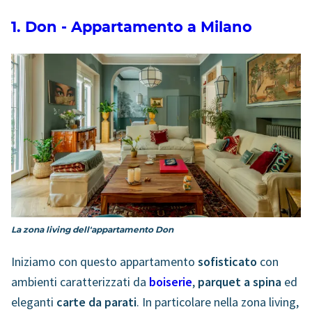
1. Don - Appartamento a Milano
La zona living dell'appartamento Don
Iniziamo con questo appartamento
sofisticato
con
ambienti caratterizzati da
boiserie
,
parquet a spina
ed
eleganti
carte da parati
. In particolare nella zona living,