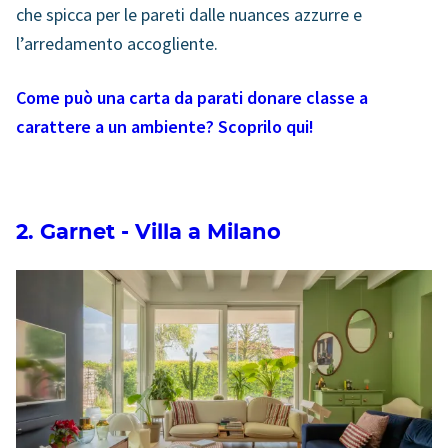
che spicca per le pareti dalle nuances azzurre e
l’arredamento accogliente.
Come può una carta da parati donare classe a
carattere a un ambiente? Scoprilo qui!
2. Garnet - Villa a Milano