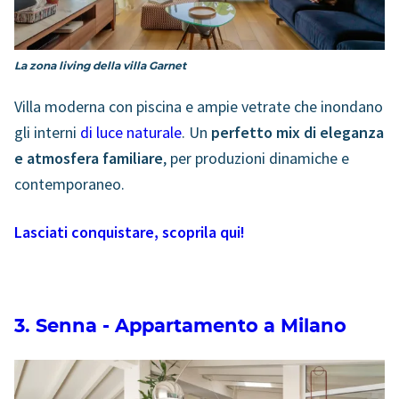
La zona living della villa Garnet
Villa moderna con piscina e ampie vetrate che inondano
gli interni
di luce naturale
. Un
perfetto mix di eleganza
e atmosfera familiare
, per produzioni dinamiche e
contemporaneo.
Lasciati conquistare, scoprila qui!
3. Senna - Appartamento a Milano