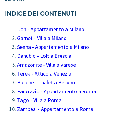
INDICE DEI CONTENUTI
Don - Appartamento a Milano
Garnet - Villa a Milano
Senna - Appartamento a Milano
Danubio - Loft a Brescia
Amazonite - Villa a Varese
Terek - Attico a Venezia
Bulbine - Chalet a Belluno
Pancrazio - Appartamento a Roma
Tago - Villa a Roma
Zambesi - Appartamento a Roma