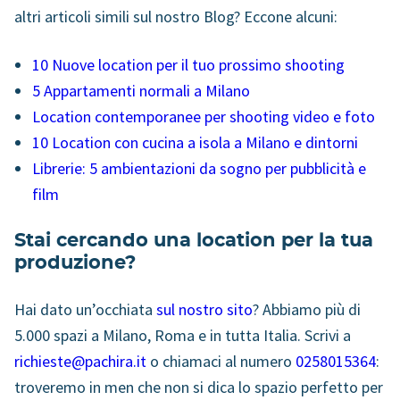
altri articoli simili sul nostro Blog? Eccone alcuni:
10 Nuove location per il tuo prossimo shooting
5 Appartamenti normali a Milano
Location contemporanee per shooting video e foto
10 Location con cucina a isola a Milano e dintorni
Librerie: 5 ambientazioni da sogno per pubblicità e
film
Stai cercando una location per la tua
produzione?
Hai dato un’occhiata
sul nostro sito
? Abbiamo più di
5.000 spazi a Milano, Roma e in tutta Italia. Scrivi a
richieste@pachira.it
o chiamaci al numero
0258015364
:
troveremo in men che non si dica lo spazio perfetto per