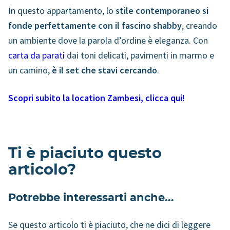
In questo appartamento, lo
stile contemporaneo si
fonde perfettamente con il fascino shabby
, creando
un ambiente dove la parola d’ordine è eleganza. Con
carta da parati
dai toni delicati, pavimenti in marmo e
un camino,
è il set che stavi cercando
.
Scopri subito la location Zambesi, clicca qui!
Ti è piaciuto questo
articolo?
Potrebbe interessarti anche...
Se questo articolo ti è piaciuto, che ne dici di leggere