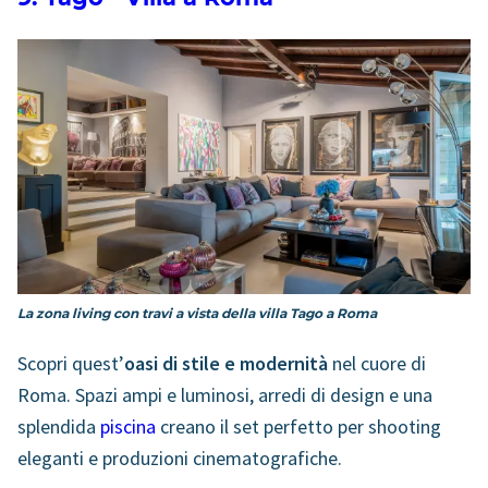
La zona living con travi a vista della villa Tago a Roma
Scopri quest’
oasi di stile e modernità
nel cuore di
Roma. Spazi ampi e luminosi, arredi di design e una
splendida
piscina
creano il set perfetto per shooting
eleganti e produzioni cinematografiche.