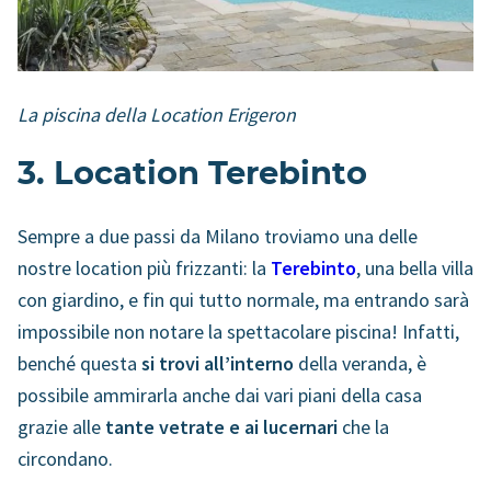
La piscina della Location Erigeron
3. Location Terebinto
Sempre a due passi da Milano troviamo una delle
nostre location più frizzanti: la
Terebinto
, una bella villa
con giardino, e fin qui tutto normale, ma entrando sarà
impossibile non notare la spettacolare piscina! Infatti,
benché questa
si trovi all’interno
della veranda, è
possibile ammirarla anche dai vari piani della casa
grazie alle
tante vetrate e ai lucernari
che la
circondano.