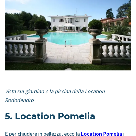
Vista sul giardino e la piscina della Location
Rododendro
5. Location Pomelia
E per chiudere in bellezza, ecco la
Location Pomelia
i