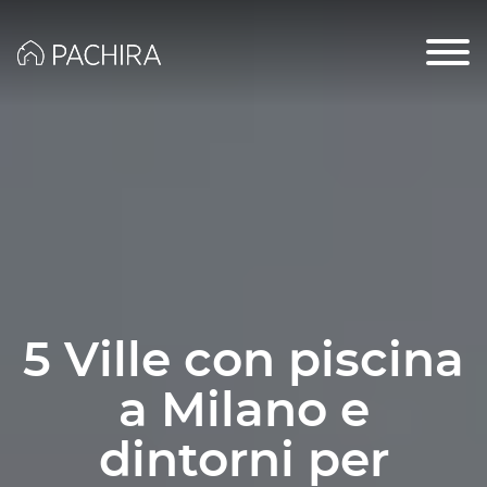
5 Ville con piscina
a Milano e
dintorni per