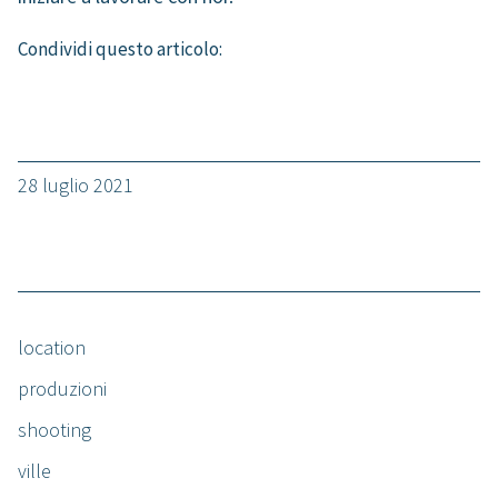
Condividi questo articolo:
28 luglio 2021
location
produzioni
shooting
ville