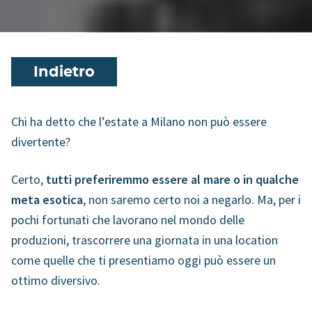
Indietro
Chi ha detto che l’estate a Milano non può essere
divertente?
Certo,
tutti preferiremmo essere al mare o in qualche
meta esotica
, non saremo certo noi a negarlo. Ma, per i
pochi fortunati che lavorano nel mondo delle
produzioni, trascorrere una giornata in una location
come quelle che ti presentiamo oggi può essere un
ottimo diversivo.