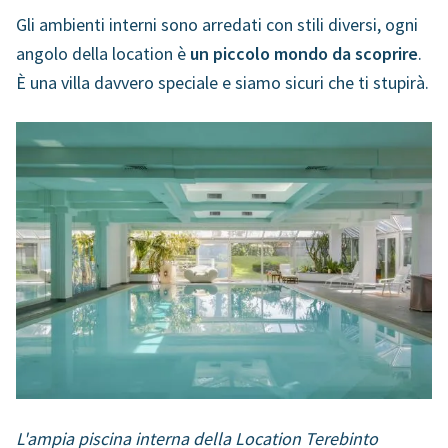
Gli ambienti interni sono arredati con stili diversi, ogni
angolo della location è
un piccolo mondo da scoprire
.
È una villa davvero speciale e siamo sicuri che ti stupirà.
L'ampia piscina interna della Location Terebinto