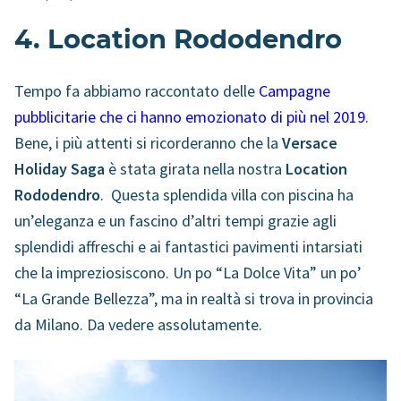
4. Location Rododendro
Tempo fa abbiamo raccontato delle
Campagne
pubblicitarie che ci hanno emozionato di più nel 2019
.
Bene, i più attenti si ricorderanno che la
Versace
Holiday Saga
è stata girata nella nostra
Location
Rododendro
. Questa splendida villa con piscina ha
un’eleganza e un fascino d’altri tempi grazie agli
splendidi affreschi e ai fantastici pavimenti intarsiati
che la impreziosiscono. Un po “La Dolce Vita” un po’
“La Grande Bellezza”, ma in realtà si trova in provincia
da Milano. Da vedere assolutamente.