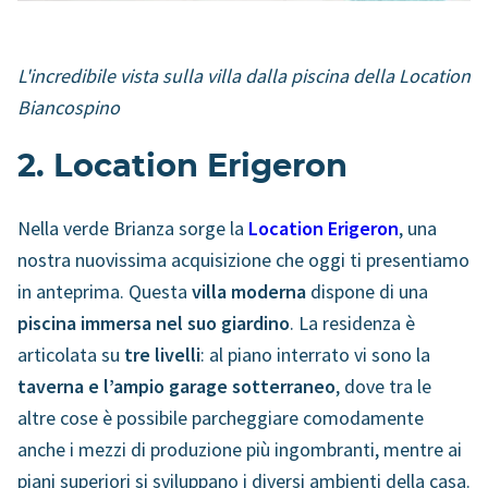
L'incredibile vista sulla villa dalla piscina della Location
Biancospino
2. Location Erigeron
Nella verde Brianza sorge la
Location Erigeron
, una
nostra nuovissima acquisizione che oggi ti presentiamo
in anteprima. Questa
villa moderna
dispone di una
piscina immersa nel suo giardino
. La residenza è
articolata su
tre livelli
: al piano interrato vi sono la
taverna e l’ampio garage sotterraneo
, dove tra le
altre cose è possibile parcheggiare comodamente
anche i mezzi di produzione più ingombranti, mentre ai
piani superiori si sviluppano i diversi ambienti della casa.