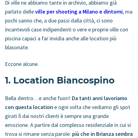
Di ville ne abbiamo tante in archivio, abbiamo già
parlato delle
ville per shooting a Milano e dintorni
, ma
pochi sanno che, a due passi dalla città, ci sono
incantevoli case indipendenti o vere e proprie ville con
piscina capaci a far invidia anche alle location più
blasonate.
Eccone alcune.
1. Location Biancospino
Bella dentro…e anche fuori!
Da tanti anni lavoriamo
con questa location
e ogni volta che vediamo gli spot
girati lì dai nostri clienti è sempre una grande
emozione. A partire dal complesso residenziale in cui si
trova si rimane senza parole:
più che in Brianza sembra