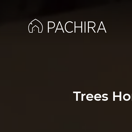
Trees Ho