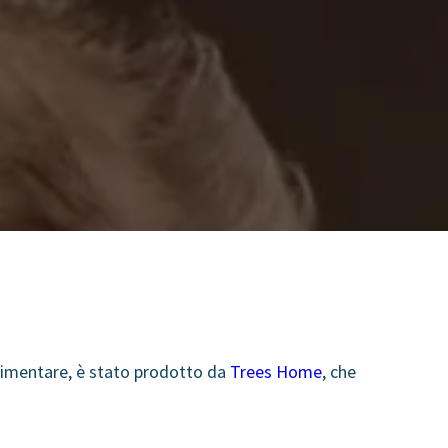
 alimentare, è stato prodotto da
Trees Home
, che