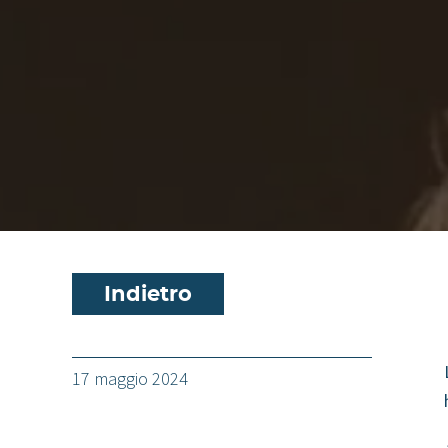
Indietro
17 maggio 2024