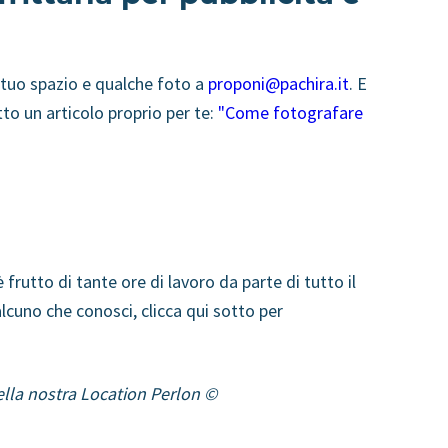
 tuo spazio e qualche foto a
proponi@pachira.it
. E
to un articolo proprio per te:
"Come fotografare
 frutto di tante ore di lavoro da parte di tutto il
cuno che conosci, clicca qui sotto per
ella nostra Location Perlon ©