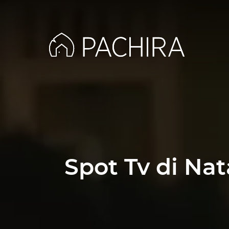
Spot Tv di Nat