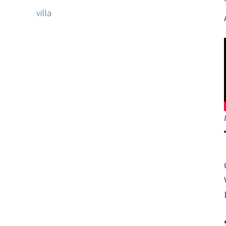
villa