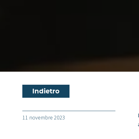
Indietro
11 novembre 2023