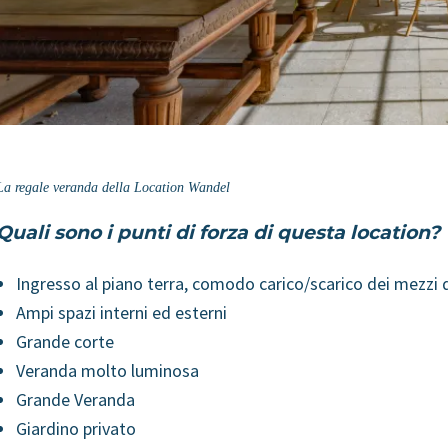
La regale veranda della Location Wandel
Quali sono i punti di forza di questa location?
Ingresso al piano terra, comodo carico/scarico dei mezzi 
Ampi spazi interni ed esterni
Grande corte
Veranda molto luminosa
Grande Veranda
Giardino privato