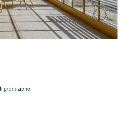
di produzione