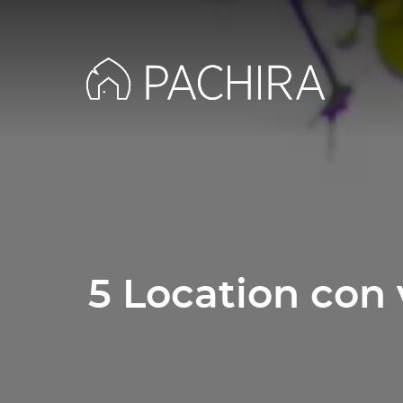
5 Location con 