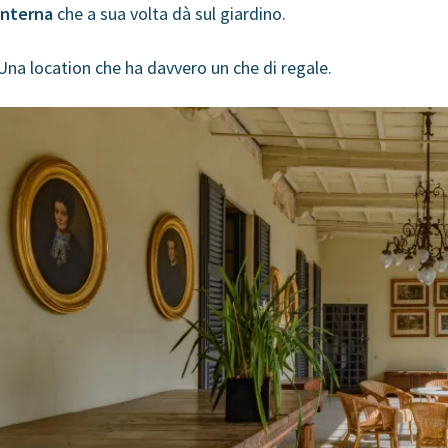
interna
che a sua volta dà sul giardino.
Una location che ha davvero un che di regale.