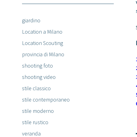
giardino
Location a Milano
Location Scouting
provincia di Milano
shooting foto
shooting video
stile classico
stile contemporaneo
stile moderno
stile rustico
veranda