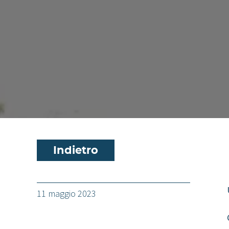
Indietro
11 maggio 2023