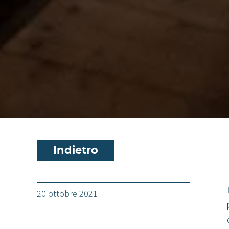
Indietro
20 ottobre 2021