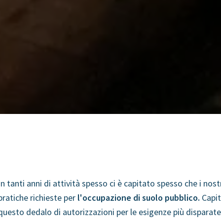
In tanti anni di attività spesso ci è capitato spesso che i no
pratiche richieste per
l'occupazione di suolo pubblico.
Capit
questo dedalo di autorizzazioni per le esigenze più disparate