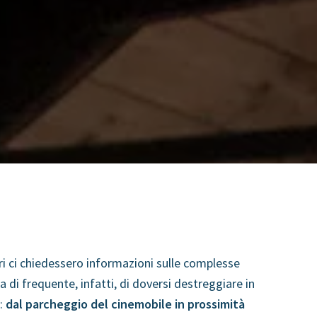
stri ci chiedessero informazioni sulle complesse
a di frequente, infatti, di doversi destreggiare in
:
dal parcheggio del cinemobile in prossimità