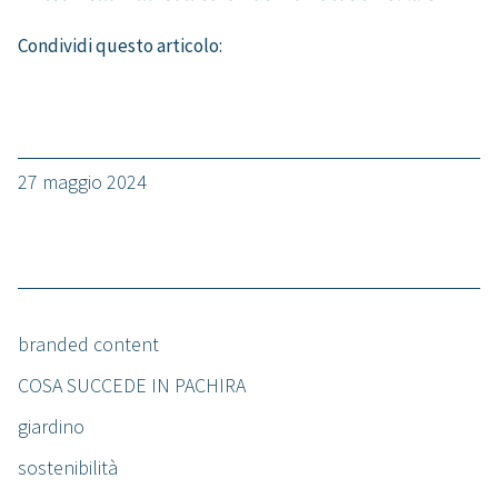
Condividi questo articolo:
27 maggio 2024
branded content
COSA SUCCEDE IN PACHIRA
giardino
sostenibilità