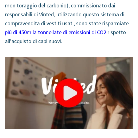
monitoraggio del carbonio), commissionato dai
responsabili di Vinted, utilizzando questo sistema di
compravendita di vestiti usati, sono state risparmiate
più di 450mila tonnellate di emissioni di CO
2
rispetto
all'acquisto di capi nuovi.