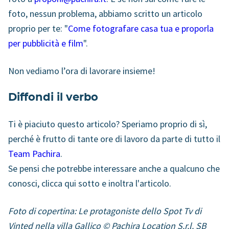
foto, nessun problema, abbiamo scritto un articolo
proprio per te: "
Come fotografare casa tua e proporla
per pubblicità e film
".
Non vediamo l’ora di lavorare insieme!
Diffondi il verbo
Ti è piaciuto questo articolo? Speriamo proprio di sì,
perché è frutto di tante ore di lavoro da parte di tutto il
Team Pachira
.
Se pensi che potrebbe interessare anche a qualcuno che
conosci, clicca qui sotto e inoltra l'articolo.
Foto di copertina: Le protagoniste dello Spot Tv di
Vinted nella villa Gallico © Pachira Location S.r.l. SB