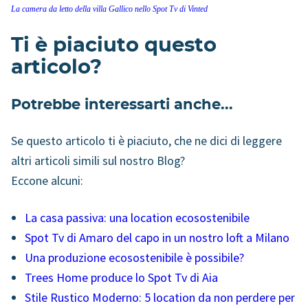
La camera da letto della villa Gallico nello Spot Tv di Vinted
Ti è piaciuto questo
articolo?
Potrebbe interessarti anche...
Se questo articolo ti è piaciuto, che ne dici di leggere
altri articoli simili sul nostro Blog?
Eccone alcuni:
La casa passiva: una location ecosostenibile
Spot Tv di Amaro del capo in un nostro loft a Milano
Una produzione ecosostenibile è possibile?
Trees Home produce lo Spot Tv di Aia
Stile Rustico Moderno: 5 location da non perdere per