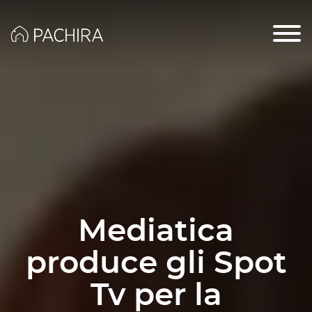
Mediatica
produce gli Spot
Tv per la