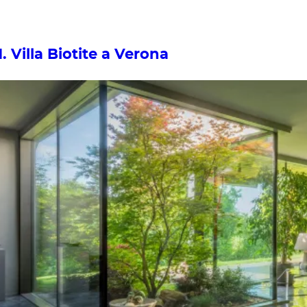
1. Villa Biotite a Verona