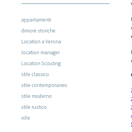
appartamenti
dimore storiche
Location a Verona
location manager
Location Scouting
stile classico
stile contemporaneo
stile moderno
stile rustico
ville