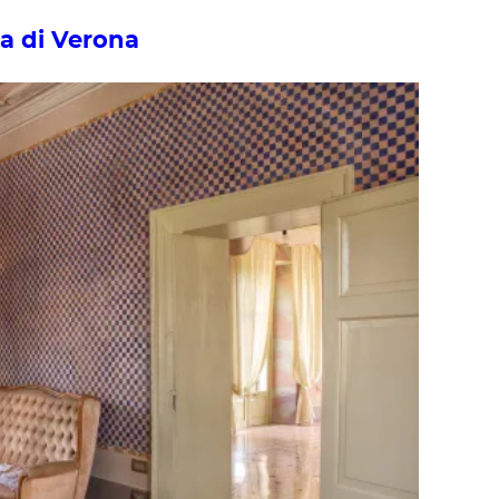
ia di Verona