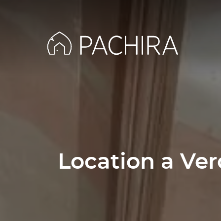
Location a Ver