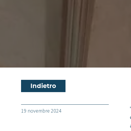
Indietro
19 novembre 2024