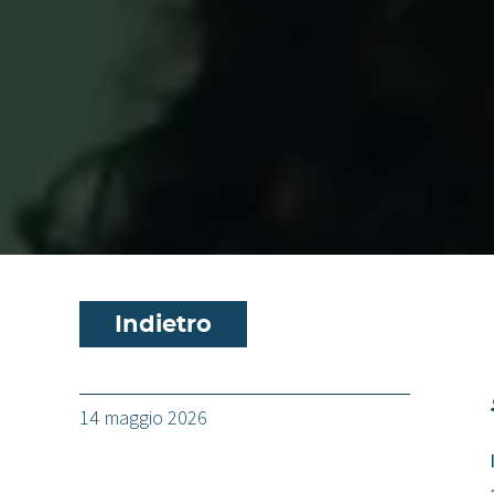
Indietro
14 maggio 2026