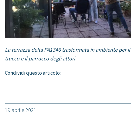
La terrazza della PA1346 trasformata in ambiente per il
trucco e il parrucco degli attori
Condividi questo articolo:
19 aprile 2021