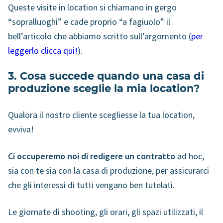
Queste visite in location si chiamano in gergo
“sopralluoghi” e cade proprio “a fagiuolo” il
bell’articolo che abbiamo scritto sull’argomento (
per
leggerlo clicca qui!
).
3. Cosa succede quando una casa di
produzione sceglie la mia location?
Qualora il nostro cliente scegliesse la tua location,
evviva!
Ci occuperemo noi di redigere un contratto
ad hoc,
sia con te sia con la casa di produzione, per assicurarci
che gli interessi di tutti vengano ben tutelati.
Le giornate di shooting, gli orari, gli spazi utilizzati, il