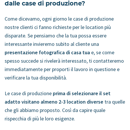
dalle case di produzione?
Come dicevamo, ogni giorno le case di produzione
nostre clienti ci fanno richieste per le location più
disparate. Se pensiamo che la tua possa essere
interessante invieremo subito al cliente una
presentazione fotografica di casa tua
e, se come
spesso succede si rivelerà interessato, ti contatteremo
immediatamente per proporti il lavoro in questione e
verificare la tua disponibilità.
Le case di produzione
prima di selezionare il set
adatto visitano almeno 2-3 location diverse
tra quelle
che gli abbiamo proposto. Così da capire quale
rispecchia di più le loro esigenze.