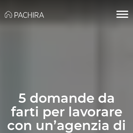
5 domande da
farti per lavorare
con un’agenzia di