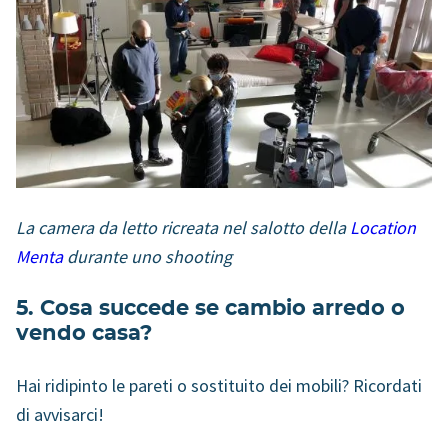
La camera da letto ricreata nel salotto della
Location
Menta
durante uno shooting
5. Cosa succede se cambio arredo o
vendo casa?
Hai ridipinto le pareti o sostituito dei mobili? Ricordati
di avvisarci!