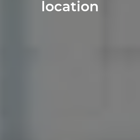
location