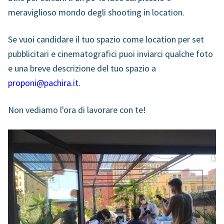
meraviglioso mondo degli shooting in location.
Se vuoi candidare il tuo spazio come location per set
pubblicitari e cinematografici puoi inviarci qualche foto
e una breve descrizione del tuo spazio a
proponi@pachira.it
.
Non vediamo l'ora di lavorare con te!