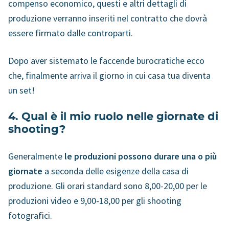
compenso economico, questi e altri dettagli di
produzione verranno inseriti nel contratto che dovrà
essere firmato dalle controparti.
Dopo aver sistemato le faccende burocratiche ecco
che, finalmente arriva il giorno in cui casa tua diventa
un set!
4. Qual è il mio ruolo nelle giornate di
shooting?
Generalmente
le produzioni possono durare una o più
giornate
a seconda delle esigenze della casa di
produzione. Gli orari standard sono 8,00-20,00 per le
produzioni video e 9,00-18,00 per gli shooting
fotografici.