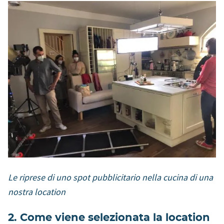
Le riprese di uno spot pubblicitario nella cucina di una
nostra location
2. Come viene selezionata la location