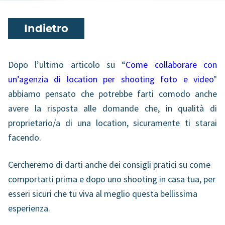
Indietro
Dopo l’ultimo articolo su “
Come collaborare con
un’agenzia di location per shooting foto e video
"
abbiamo pensato che potrebbe farti comodo anche
avere la risposta alle domande che, in qualità di
proprietario/a di una location, sicuramente ti starai
facendo.
Cercheremo di darti anche dei consigli pratici su come
comportarti prima e dopo uno shooting in casa tua, per
esseri sicuri che tu viva al meglio questa bellissima
esperienza.