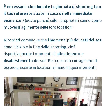
È necessario che durante la giornata di shooting tu o
il tuo referente stiate in casa o nelle immediate
vicinanze
. Questo perché solo i proprietari sanno come
muoversi agilmente nelle loro location.
Ricordati comunque che
i momenti più delicati del set
sono l’inizio e la fine dello shooting, cioè
rispettivamente i momenti di
allestimento
e
disallestimento
del set. Per questo ti consigliamo di
essere presente in location almeno in quei momenti.