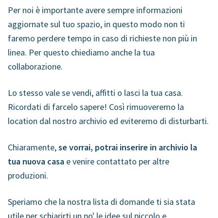
Per noi è importante avere sempre informazioni
aggiornate sul tuo spazio, in questo modo non ti
faremo perdere tempo in caso di richieste non più in
linea. Per questo chiediamo anche la tua
collaborazione.
Lo stesso vale se vendi, affitti o lasci la tua casa.
Ricordati di farcelo sapere! Così rimuoveremo la
location dal nostro archivio ed eviteremo di disturbarti.
Chiaramente,
se vorrai, potrai inserire in archivio la
tua nuova casa
e venire contattato per altre
produzioni.
Speriamo che la nostra lista di domande ti sia stata
utile per schiarirti un po' le idee sul piccolo e