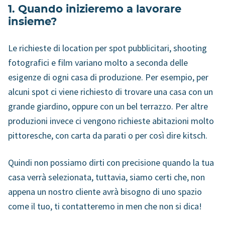
1. Quando inizieremo a lavorare
insieme?
Le richieste di location per spot pubblicitari, shooting
fotografici e film variano molto a seconda delle
esigenze di ogni casa di produzione. Per esempio, per
alcuni spot ci viene richiesto di trovare una casa con un
grande giardino, oppure con un bel terrazzo. Per altre
produzioni invece ci vengono richieste abitazioni molto
pittoresche, con carta da parati o per così dire kitsch.
Quindi non possiamo dirti con precisione quando la tua
casa verrà selezionata, tuttavia, siamo certi che, non
appena un nostro cliente avrà bisogno di uno spazio
come il tuo, ti contatteremo in men che non si dica!