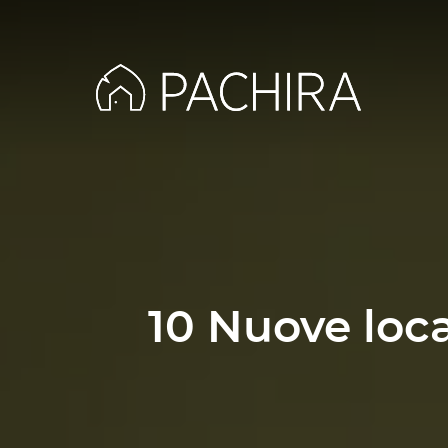
10 Nuove loca