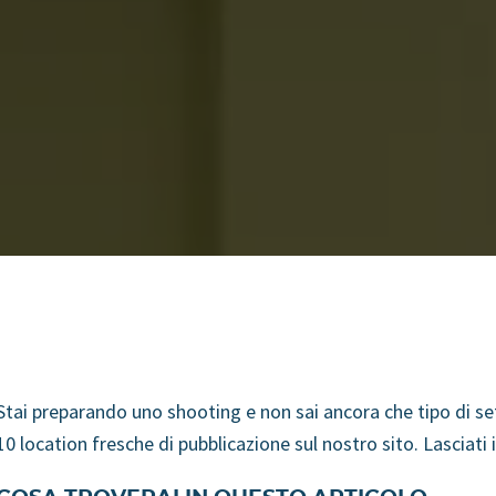
Stai preparando uno shooting e non sai ancora che tipo di se
10 location fresche di pubblicazione sul nostro sito. Lasciati i