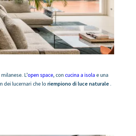
 milanese. L’
open space
, con
cucina a isola
e una
n dei lucernari che lo
riempiono di luce naturale
.