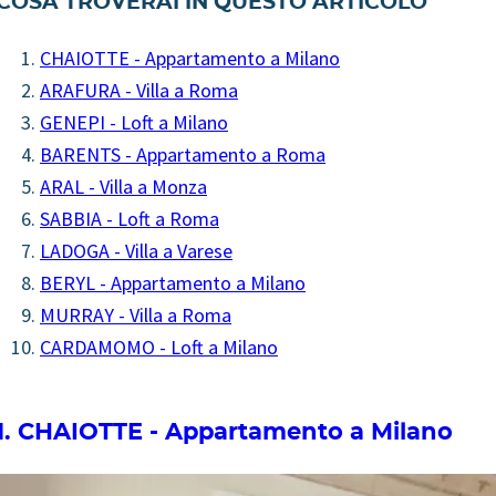
COSA TROVERAI IN QUESTO ARTICOLO
CHAIOTTE - Appartamento a Milano
ARAFURA - Villa a Roma
GENEPI - Loft a Milano
BARENTS - Appartamento a Roma
ARAL - Villa a Monza
SABBIA - Loft a Roma
LADOGA - Villa a Varese
BERYL - Appartamento a Milano
MURRAY - Villa a Roma
CARDAMOMO - Loft a Milano
1. CHAIOTTE - Appartamento a Milano