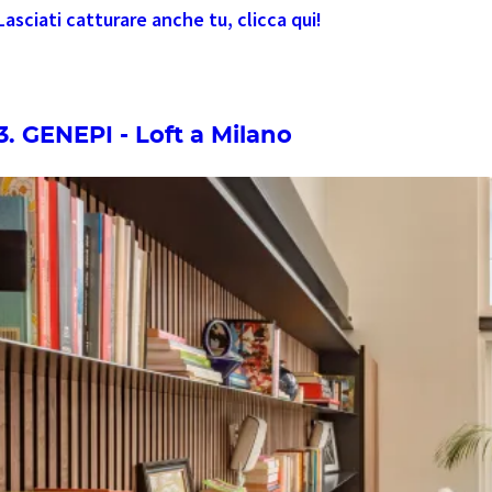
Lasciati catturare anche tu, clicca qui!
3. GENEPI - Loft a Milano