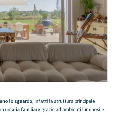
rano lo sguardo
, infatti la struttura principale
ra un’
aria familiare
grazie ad ambienti luminosi e