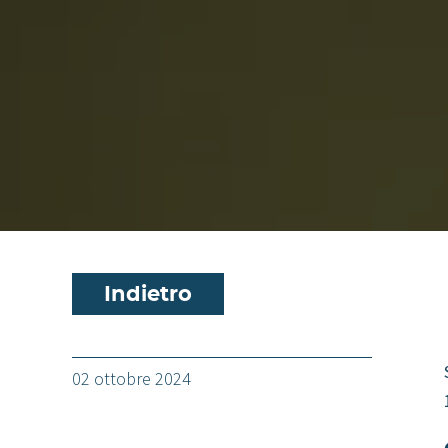
Indietro
02 ottobre 2024