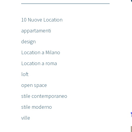
10 Nuove Location
appartamenti
design
Location a Milano
Location a roma
loft
open space
stile contemporaneo
stile moderno
ville