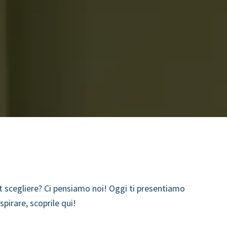
t scegliere? Ci pensiamo noi! Oggi ti presentiamo
spirare, scoprile qui!