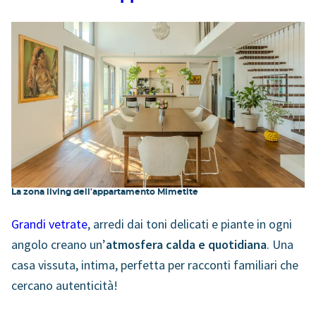
La zona living dell'appartamento Mimetite
Grandi vetrate
, arredi dai toni delicati e piante in ogni
angolo creano un’
atmosfera calda e quotidiana
. Una
casa vissuta, intima, perfetta per racconti familiari che
cercano autenticità!