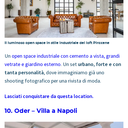
Il luminoso open space in stile industriale del loft Piroxene
Un
open space industriale con cemento a vista, grandi
vetrate e giardino esterno
. Un set
urbano, forte e con
tanta personalità
, dove immaginiamo già uno
shooting fotografico per una rivista di moda.
Lasciati conquistare da questa location.
10. Oder – Villa a Napoli