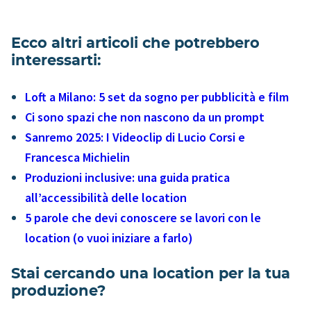
Ecco altri articoli che potrebbero
interessarti:
Loft a Milano: 5 set da sogno per pubblicità e film
Ci sono spazi che non nascono da un prompt
Sanremo 2025: I Videoclip di Lucio Corsi e
Francesca Michielin
Produzioni inclusive: una guida pratica
all’accessibilità delle location
5 parole che devi conoscere se lavori con le
location (o vuoi iniziare a farlo)
Stai cercando una location per la tua
produzione?