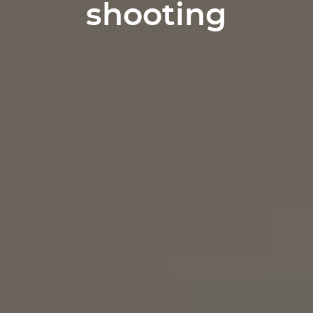
shooting