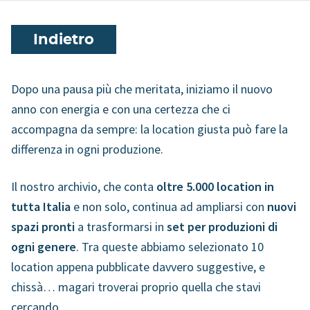
Indietro
Dopo una pausa più che meritata, iniziamo il nuovo
anno con energia e con una certezza che ci
accompagna da sempre: la location giusta può fare la
differenza in ogni produzione.
Il nostro archivio, che conta
oltre 5.000 location in
tutta Italia
e non solo, continua ad ampliarsi con
nuovi
spazi pronti
a trasformarsi in
set per produzioni di
ogni genere
. Tra queste abbiamo selezionato 10
location appena pubblicate davvero suggestive, e
chissà… magari troverai proprio quella che stavi
cercando.