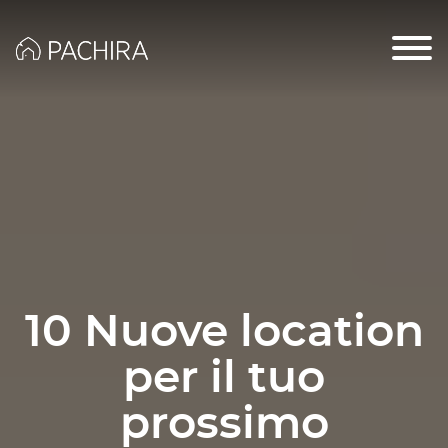
10 Nuove location
per il tuo
prossimo