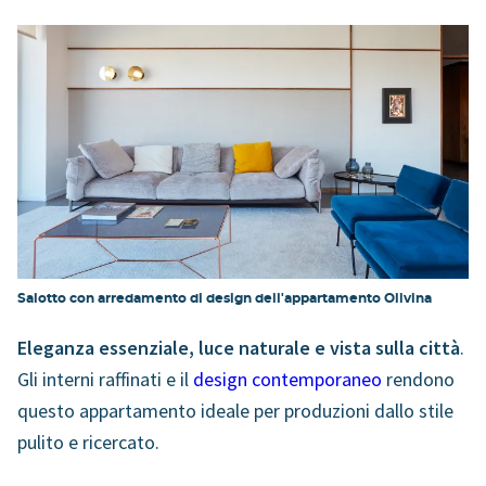
Salotto con arredamento di design dell'appartamento Olivina
Eleganza essenziale, luce naturale e vista sulla città
.
Gli interni raffinati e il
design contemporaneo
rendono
questo appartamento ideale per produzioni dallo stile
pulito e ricercato.