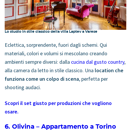
Lo studio in stile classico della villa Laptev a Varese
Eclettica, sorprendente, fuori dagli schemi. Qui
materiali, colori e volumi si mescolano creando
ambienti sempre diversi: dalla
cucina dal gusto country
,
alla camera da letto in stile classico. Una
location che
funziona come un colpo di scena
, perfetta per
shooting audaci.
Scopri il set giusto per produzioni che vogliono
osare.
6. Olivina – Appartamento a Torino