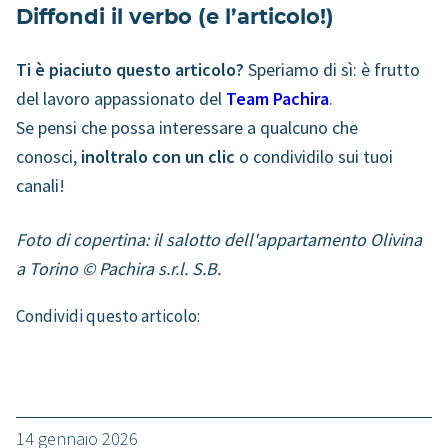
Diffondi il verbo (e l’articolo!)
Ti è piaciuto questo articolo?
Speriamo di sì: è frutto
del lavoro appassionato del
Team Pachira
.
Se pensi che possa interessare a qualcuno che
conosci,
inoltralo con un clic
o condividilo sui tuoi
canali!
Foto di copertina: il salotto dell'appartamento Olivina
a Torino © Pachira s.r.l. S.B.
Condividi questo articolo:
14 gennaio 2026