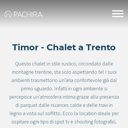
Timor - Chalet a Trento
Questo chalet in stile rustico, circondato dalle
montagne trentine, sta solo aspettando te! I suoi
ambienti trasmettono un’aria confortevole già dal
primo sguardo. Infatti in ogni ambiente si
percepisce un’atmosfera intima grazie alla presenza
di parquet dalle nuances calde e delle travi in
legno a vista sul soffitto. Ecco la location ideale per
ospitare ogni tipo di spot tv e shooting fotografici.