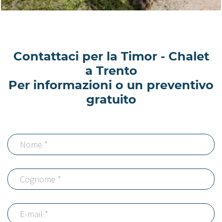
Contattaci per la Timor - Chalet
a Trento
Per informazioni o un preventivo
gratuito