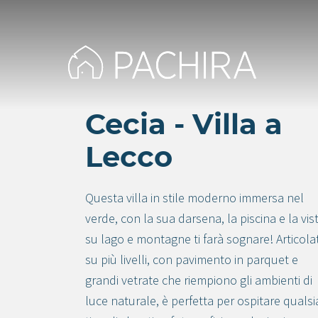
Cecia - Villa a
Lecco
Questa villa in stile moderno immersa nel
verde, con la sua darsena, la piscina e la vis
su lago e montagne ti farà sognare! Articola
su più livelli, con pavimento in parquet e
grandi vetrate che riempiono gli ambienti di
luce naturale, è perfetta per ospitare qualsi