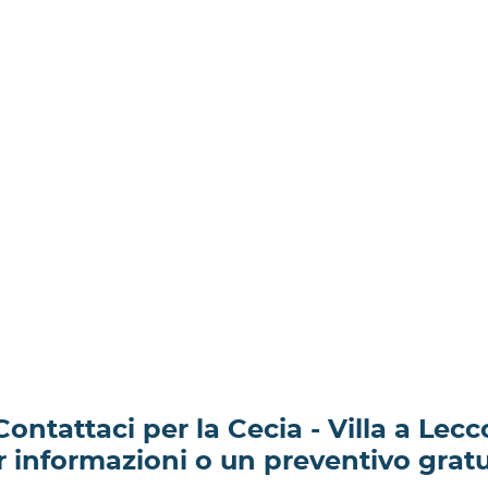
Contattaci per la Cecia - Villa a Lecc
r informazioni o un preventivo gratu