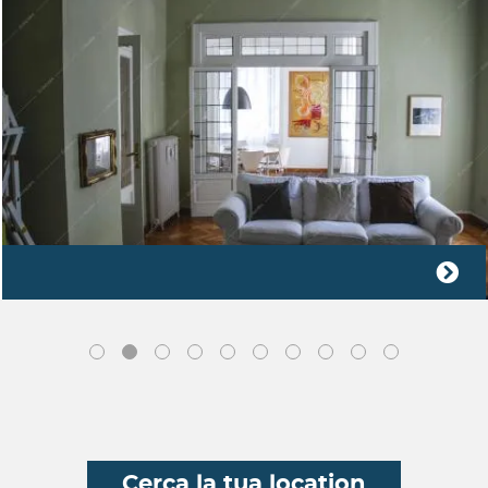
Cerca la tua location