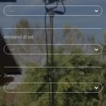
Ambienti di set
Zona