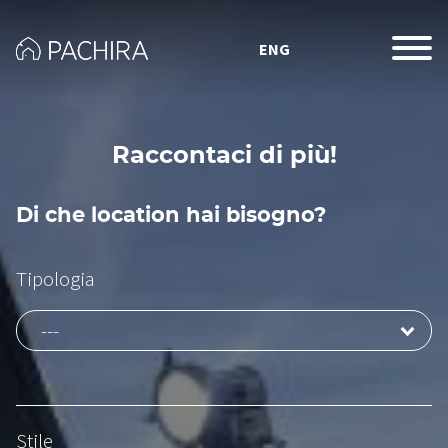
ENG
Raccontaci di più!
Di che location hai bisogno?
Tipologia
Stile