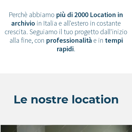
Perchè abbiamo
più di 2000 Location in
archivio
in Italia e all'estero in costante
crescita. Seguiamo il tuo progetto dall'inizio
alla fine, con
professionalità
e in
tempi
rapidi
.
Le nostre location