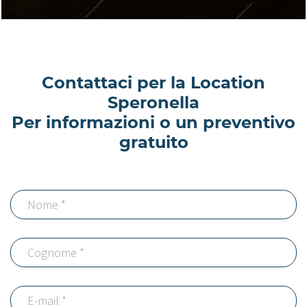
Contattaci per la Location
Speronella
Per informazioni o un preventivo
gratuito