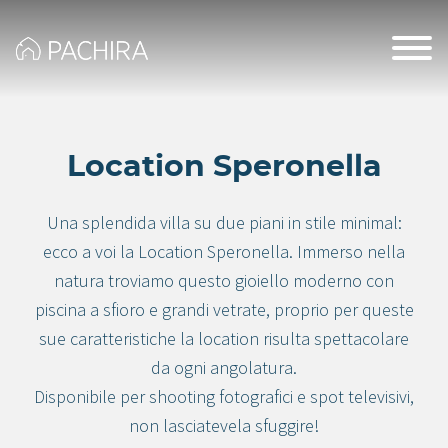
Location Speronella
Una splendida villa su due piani in stile minimal:
ecco a voi la Location Speronella. Immerso nella
natura troviamo questo gioiello moderno con
piscina a sfioro e grandi vetrate, proprio per queste
sue caratteristiche la location risulta spettacolare
da ogni angolatura.
Disponibile per shooting fotografici e spot televisivi,
non lasciatevela sfuggire!