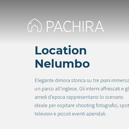
Location
Nelumbo
Elegante dimora storica su tre piani immersa
un parco all'inglese. Gli interni affrescati e gl
arredi d'epoca rappresentano lo scenario
ideale per ospitare shooting fotografici, spo
televisivi e piccoli eventi aziendali.