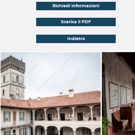
Richiedi informazioni
Scarica il PDF
Indietro