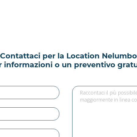
Contattaci per la Location Nelumbo
r informazioni o un preventivo gratu