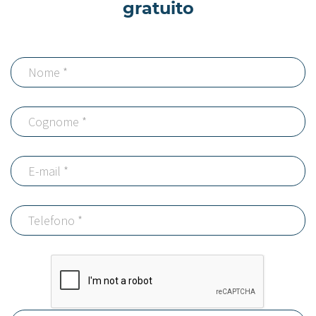
gratuito