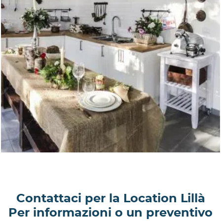
Contattaci per la Location Lillà
Per informazioni o un preventivo