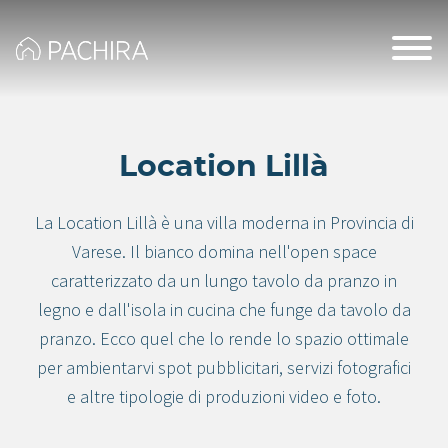
Location Lillà
La Location Lillà è una villa moderna in Provincia di
Varese. Il bianco domina nell'open space
caratterizzato da un lungo tavolo da pranzo in
legno e dall'isola in cucina che funge da tavolo da
pranzo. Ecco quel che lo rende lo spazio ottimale
per ambientarvi spot pubblicitari, servizi fotografici
e altre tipologie di produzioni video e foto.