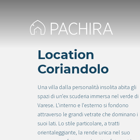
Location
Coriandolo
Una villa dalla personalità insolita abita gli
spazi di un'ex scuderia immersa nel verde di
Varese. L'interno e l'esterno si fondono
attraverso le grandi vetrate che dominano i
suoi lati. Lo stile particolare, a tratti
orientaleggiante, la rende unica nel suo