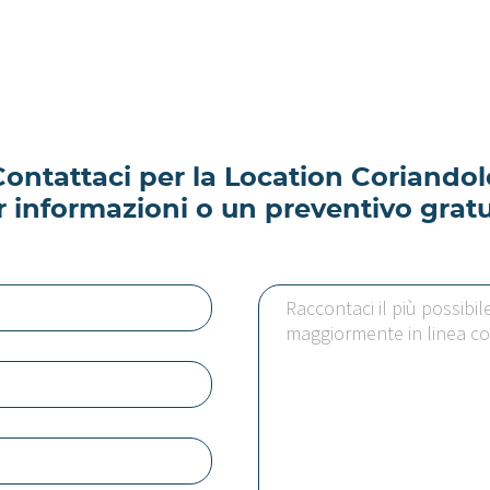
Contattaci per la Location Coriandol
r informazioni o un preventivo gratu