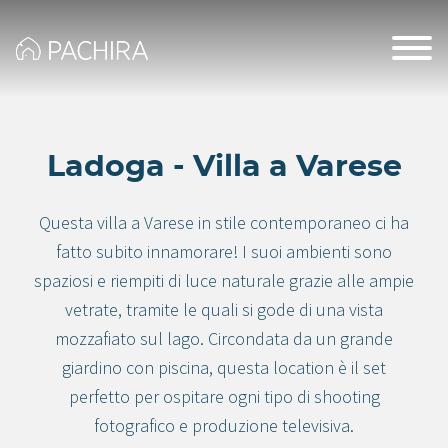
Ladoga - Villa a Varese
Questa villa a Varese in stile contemporaneo ci ha
fatto subito innamorare! I suoi ambienti sono
spaziosi e riempiti di luce naturale grazie alle ampie
vetrate, tramite le quali si gode di una vista
mozzafiato sul lago. Circondata da un grande
giardino con piscina, questa location è il set
perfetto per ospitare ogni tipo di shooting
fotografico e produzione televisiva.