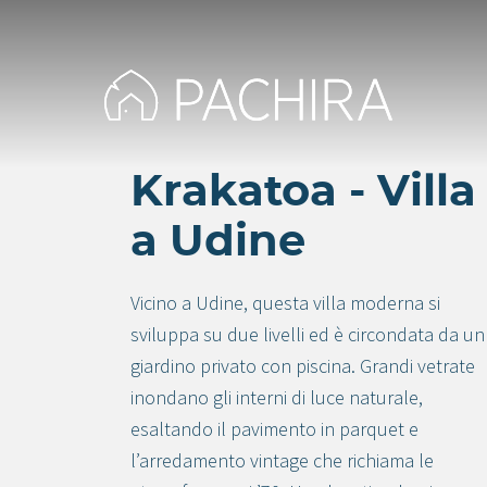
Krakatoa - Villa
a Udine
Vicino a Udine, questa villa moderna si
sviluppa su due livelli ed è circondata da un
giardino privato con piscina. Grandi vetrate
inondano gli interni di luce naturale,
esaltando il pavimento in parquet e
l’arredamento vintage che richiama le