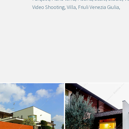
Video Shooting
,
Villa
,
Friuli Venezia Giulia
,