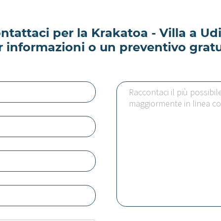
ntattaci per la Krakatoa - Villa a Ud
r informazioni o un preventivo gratu