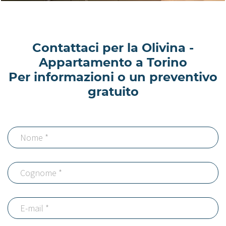
Contattaci per la Olivina -
Appartamento a Torino
Per informazioni o un preventivo
gratuito