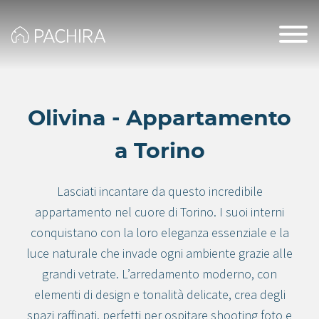
Olivina - Appartamento
a Torino
Lasciati incantare da questo incredibile
appartamento nel cuore di Torino. I suoi interni
conquistano con la loro eleganza essenziale e la
luce naturale che invade ogni ambiente grazie alle
grandi vetrate. L’arredamento moderno, con
elementi di design e tonalità delicate, crea degli
spazi raffinati, perfetti per ospitare shooting foto e