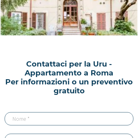
Contattaci per la Uru -
Appartamento a Roma
Per informazioni o un preventivo
gratuito