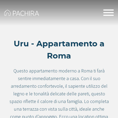
Uru - Appartamento a
Roma
Questo appartamento moderno a Roma ti farà
sentire immediatamente a casa. Con il suo
arredamento confortevole, il sapiente utilizzo del
legno e le tonalità delicate delle pareti, questo
spazio riflette il calore di una famiglia. Lo completa
una terrazza con vista sulla città, ideale anche
come punto d’appoggio. Ecco una location ottima