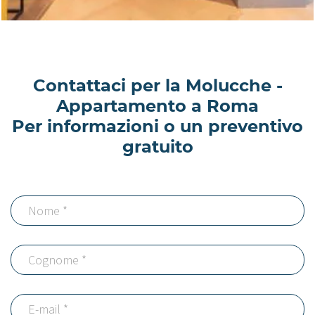
Contattaci per la Molucche -
Appartamento a Roma
Per informazioni o un preventivo
gratuito