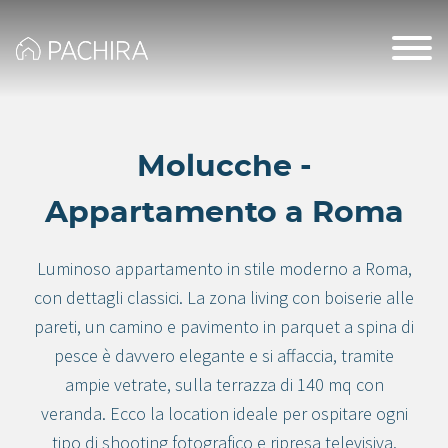
Molucche -
Appartamento a Roma
Luminoso appartamento in stile moderno a Roma,
con dettagli classici. La zona living con boiserie alle
pareti, un camino e pavimento in parquet a spina di
pesce è davvero elegante e si affaccia, tramite
ampie vetrate, sulla terrazza di 140 mq con
veranda. Ecco la location ideale per ospitare ogni
tipo di shooting fotografico e ripresa televisiva.