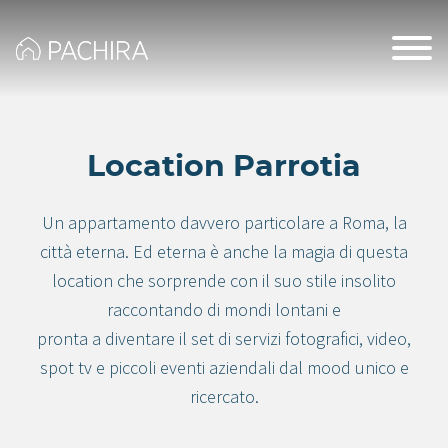
Location Parrotia
Un appartamento davvero particolare a Roma, la
città eterna. Ed eterna è anche la magia di questa
location che sorprende con il suo stile insolito
raccontando di mondi lontani e
pronta a diventare il set di servizi fotografici, video,
spot tv e piccoli eventi aziendali dal mood unico e
ricercato.