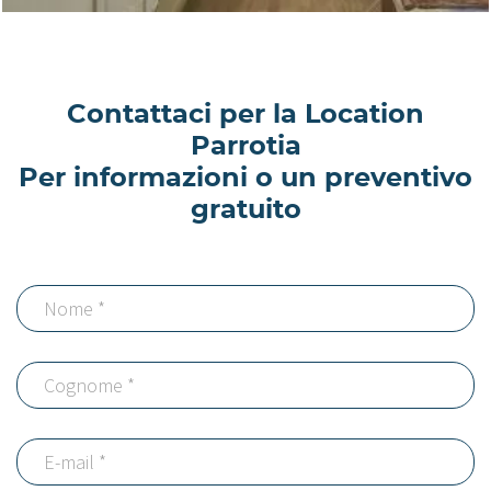
Contattaci per la Location
Parrotia
Per informazioni o un preventivo
gratuito