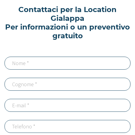
Contattaci per la Location
Gialappa
Per informazioni o un preventivo
gratuito