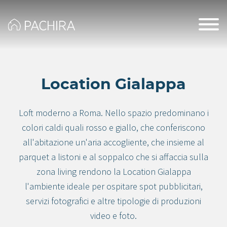
Location Gialappa
Loft moderno a Roma. Nello spazio predominano i
colori caldi quali rosso e giallo, che conferiscono
all'abitazione un'aria accogliente, che insieme al
parquet a listoni e al soppalco che si affaccia sulla
zona living rendono la Location Gialappa
l'ambiente ideale per ospitare spot pubblicitari,
servizi fotografici e altre tipologie di produzioni
video e foto.