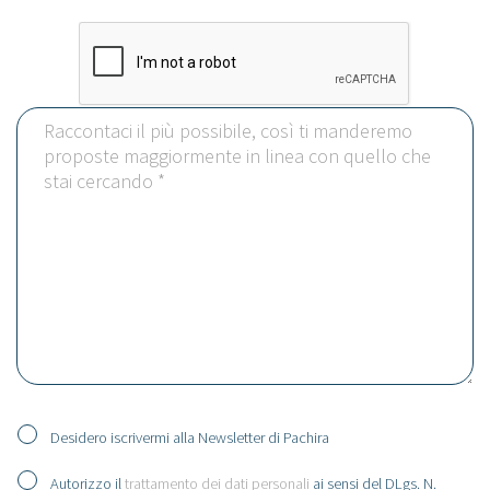
Desidero iscrivermi alla Newsletter di Pachira
Autorizzo il
trattamento dei dati personali
ai sensi del DLgs. N.