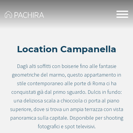
Location Campanella
Dagli alti soffitti con boiserie fino alle fantasie
geometriche del marmo, questo appartamento in
stile contemporaneo alle porte di Roma ci ha
conquistati già dal primo sguardo. Dulcis in fundo:
una deliziosa scala a chiocciola ci porta al piano
superiore, dove si trova un ampia terrazza con vista
panoramica sulla capitale. Disponibile per shooting
fotografici e spot televisivi.