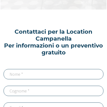
Contattaci per la Location
Campanella
Per informazioni o un preventivo
gratuito