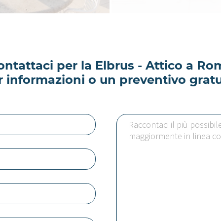
ontattaci per la Elbrus - Attico a Ro
r informazioni o un preventivo gratu