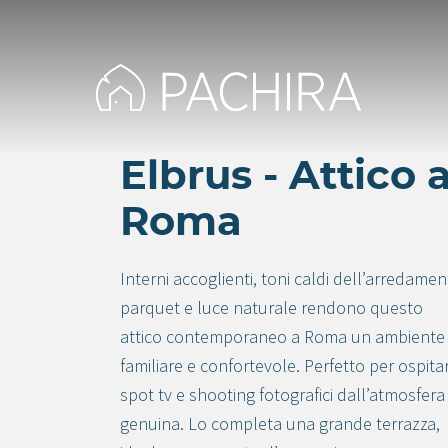
Elbrus - Attico 
Roma
Interni accoglienti, toni caldi dell’arredamen
parquet e luce naturale rendono questo
attico contemporaneo a Roma un ambiente
familiare e confortevole. Perfetto per ospita
spot tv e shooting fotografici dall’atmosfera
genuina. Lo completa una grande terrazza,