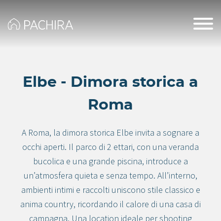
Elbe - Dimora storica a
Roma
A Roma, la dimora storica Elbe invita a sognare a
occhi aperti. Il parco di 2 ettari, con una veranda
bucolica e una grande piscina, introduce a
un’atmosfera quieta e senza tempo. All’interno,
ambienti intimi e raccolti uniscono stile classico e
anima country, ricordando il calore di una casa di
campagna. Una location ideale per shooting