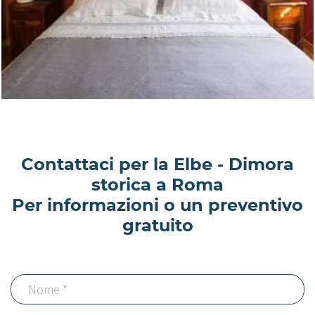
Contattaci per la Elbe - Dimora
storica a Roma
Per informazioni o un preventivo
gratuito