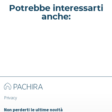
Potrebbe interessarti
anche:
Mura - Appartamento a Roma
Privacy
Non perderti le ultime novità