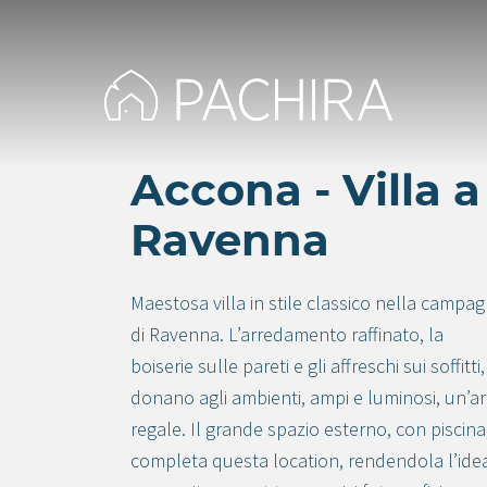
Accona - Villa a
Ravenna
Maestosa villa in stile classico nella campa
di Ravenna. L’arredamento raffinato, la
boiserie sulle pareti e gli affreschi sui soffitti,
donano agli ambienti, ampi e luminosi, un’ar
regale. Il grande spazio esterno, con piscina
completa questa location, rendendola l’ide