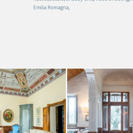
Emilia Romagna
,