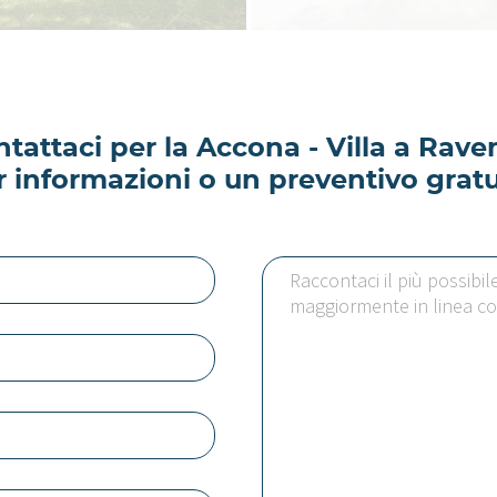
tattaci per la Accona - Villa a Rav
r informazioni o un preventivo gratu