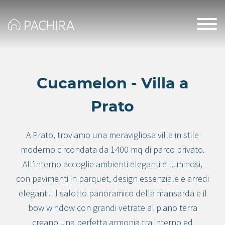
Cucamelon - Villa a
Prato
A Prato, troviamo una meravigliosa villa in stile
moderno circondata da 1400 mq di parco privato.
All’interno accoglie ambienti eleganti e luminosi,
con pavimenti in parquet, design essenziale e arredi
eleganti. Il salotto panoramico della mansarda e il
bow window con grandi vetrate al piano terra
creano una perfetta armonia tra interno ed