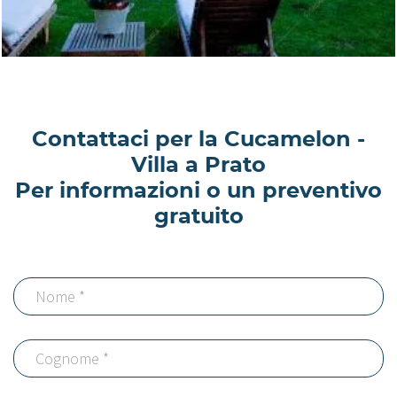
Contattaci per la Cucamelon -
Villa a Prato
Per informazioni o un preventivo
gratuito