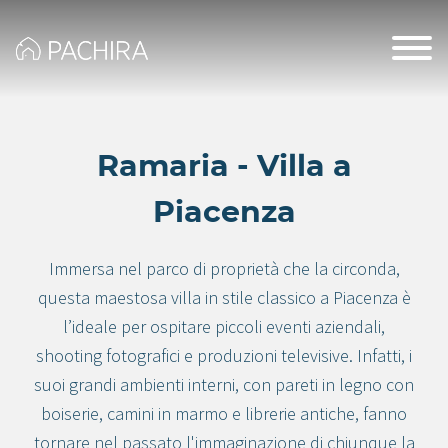
Ramaria - Villa a
Piacenza
Immersa nel parco di proprietà che la circonda,
questa maestosa villa in stile classico a Piacenza è
l’ideale per ospitare piccoli eventi aziendali,
shooting fotografici e produzioni televisive. Infatti, i
suoi grandi ambienti interni, con pareti in legno con
boiserie, camini in marmo e librerie antiche, fanno
tornare nel passato l'immaginazione di chiunque la