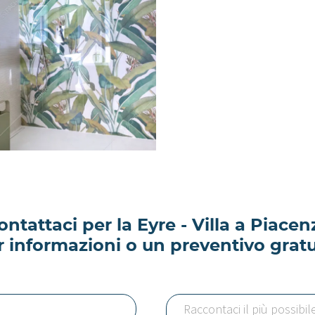
ontattaci per la Eyre - Villa a Piacen
r informazioni o un preventivo gratu