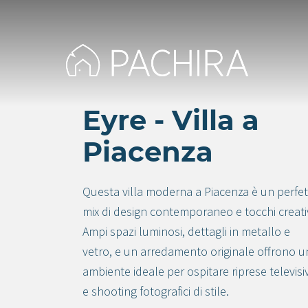
Eyre - Villa a
Piacenza
Questa villa moderna a Piacenza è un perfe
mix di design contemporaneo e tocchi creativ
Ampi spazi luminosi, dettagli in metallo e
vetro, e un arredamento originale offrono u
ambiente ideale per ospitare riprese televisi
e shooting fotografici di stile.