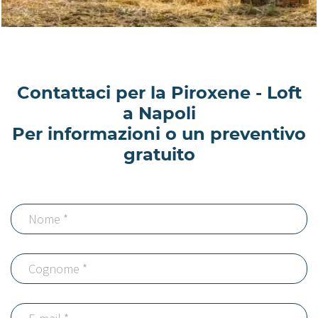
Contattaci per la Piroxene - Loft
a Napoli
Per informazioni o un preventivo
gratuito