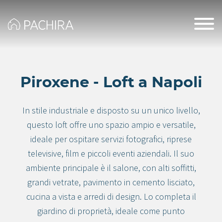
Piroxene - Loft a Napoli
In stile industriale e disposto su un unico livello,
questo loft offre uno spazio ampio e versatile,
ideale per ospitare servizi fotografici, riprese
televisive, film e piccoli eventi aziendali. Il suo
ambiente principale è il salone, con alti soffitti,
grandi vetrate, pavimento in cemento lisciato,
cucina a vista e arredi di design. Lo completa il
giardino di proprietà, ideale come punto