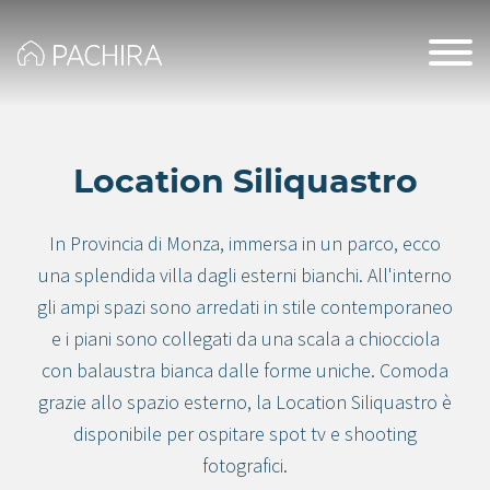
Location Siliquastro
In Provincia di Monza, immersa in un parco, ecco
una splendida villa dagli esterni bianchi. All'interno
gli ampi spazi sono arredati in stile contemporaneo
e i piani sono collegati da una scala a chiocciola
con balaustra bianca dalle forme uniche. Comoda
grazie allo spazio esterno, la Location Siliquastro è
disponibile per ospitare spot tv e shooting
fotografici.