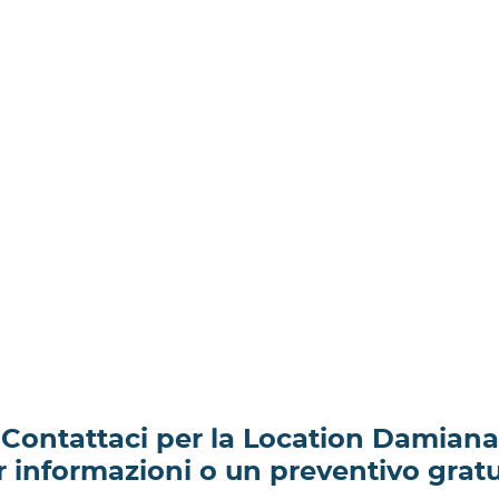
Contattaci per la Location Damiana
r informazioni o un preventivo gratu