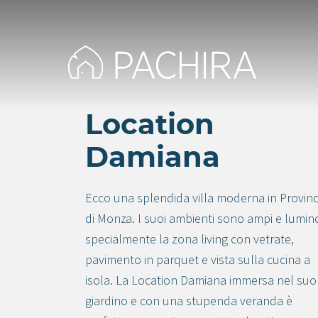
Location
Damiana
Ecco una splendida villa moderna in Provinc
di Monza. I suoi ambienti sono ampi e lumino
specialmente la zona living con vetrate,
pavimento in parquet e vista sulla cucina a
isola. La Location Damiana immersa nel suo
giardino e con una stupenda veranda è