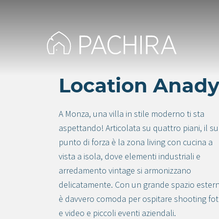
Location Anady
A Monza, una villa in stile moderno ti sta
aspettando! Articolata su quattro piani, il s
punto di forza è la zona living con cucina a
vista a isola, dove elementi industriali e
arredamento vintage si armonizzano
delicatamente. Con un grande spazio ester
è davvero comoda per ospitare shooting fo
e video e piccoli eventi aziendali.