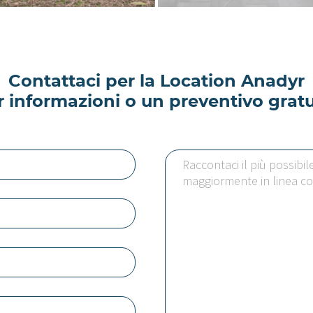
Contattaci per la Location Anadyr
r informazioni o un preventivo gratu