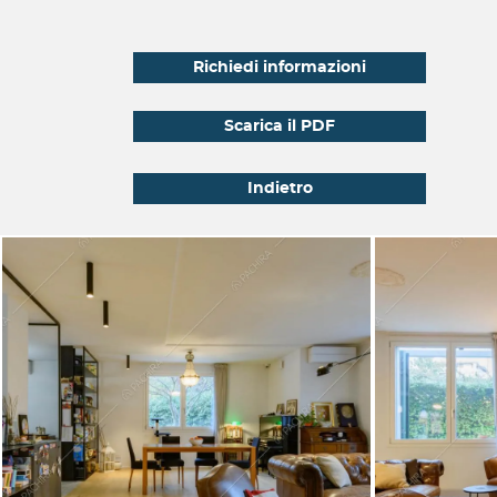
Richiedi informazioni
Scarica il PDF
Indietro