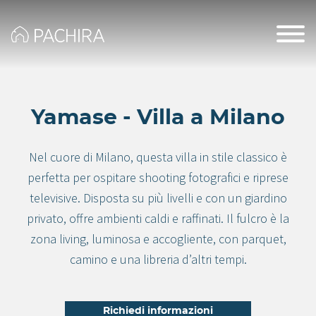
Yamase - Villa a Milano
Nel cuore di Milano, questa villa in stile classico è
perfetta per ospitare shooting fotografici e riprese
televisive. Disposta su più livelli e con un giardino
privato, offre ambienti caldi e raffinati. Il fulcro è la
zona living, luminosa e accogliente, con parquet,
camino e una libreria d’altri tempi.
Richiedi informazioni