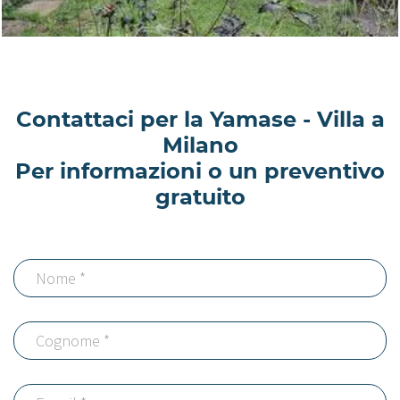
Contattaci per la Yamase - Villa a
Milano
Per informazioni o un preventivo
gratuito