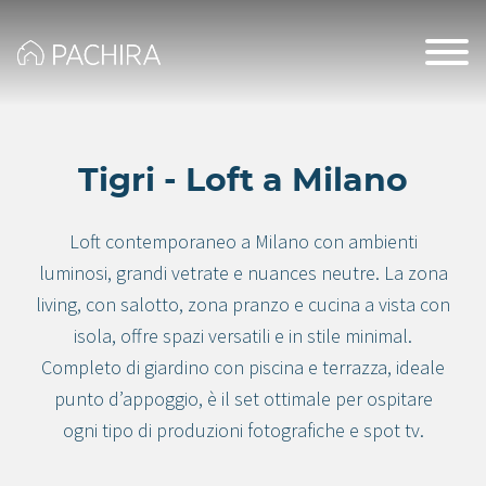
Tigri - Loft a Milano
Loft contemporaneo a Milano con ambienti
luminosi, grandi vetrate e nuances neutre. La zona
living, con salotto, zona pranzo e cucina a vista con
isola, offre spazi versatili e in stile minimal.
Completo di giardino con piscina e terrazza, ideale
punto d’appoggio, è il set ottimale per ospitare
ogni tipo di produzioni fotografiche e spot tv.