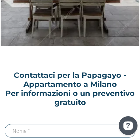
Contattaci per la Papagayo -
Appartamento a Milano
Per informazioni o un preventivo
gratuito