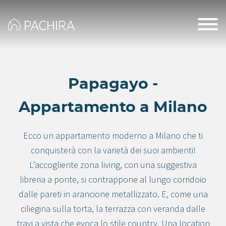
Papagayo -
Appartamento a Milano
Ecco un appartamento moderno a Milano che ti
conquisterà con la varietà dei suoi ambienti!
L’accogliente zona living, con una suggestiva
libreria a ponte, si contrappone al lungo corridoio
dalle pareti in arancione metallizzato. E, come una
ciliegina sulla torta, la terrazza con veranda dalle
travi a vista che evoca lo stile country. Una location