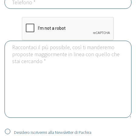
Desidero iscrivermi alla Newsletter di Pachira