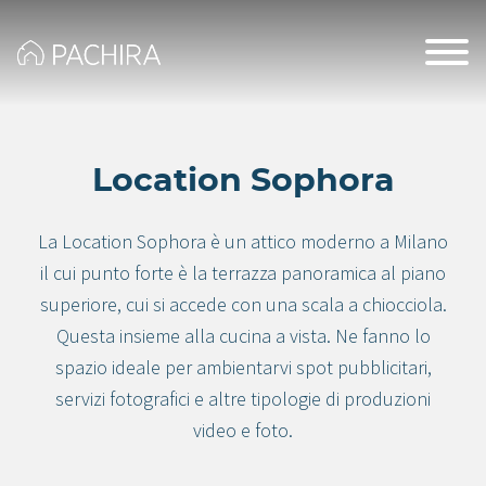
Location Sophora
La Location Sophora è un attico moderno a Milano
il cui punto forte è la terrazza panoramica al piano
superiore, cui si accede con una scala a chiocciola.
Questa insieme alla cucina a vista. Ne fanno lo
spazio ideale per ambientarvi spot pubblicitari,
servizi fotografici e altre tipologie di produzioni
video e foto.