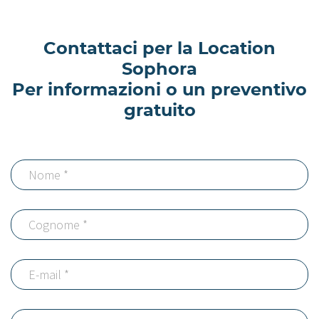
Contattaci per la Location
Sophora
Per informazioni o un preventivo
gratuito