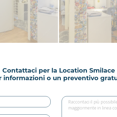
Contattaci per la Location Smilace
r informazioni o un preventivo gratu