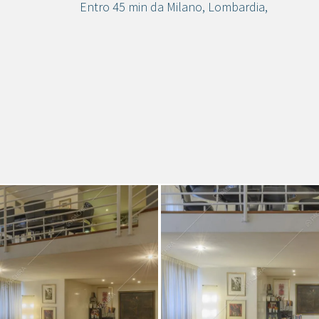
Entro 45 min da Milano
,
Lombardia
,