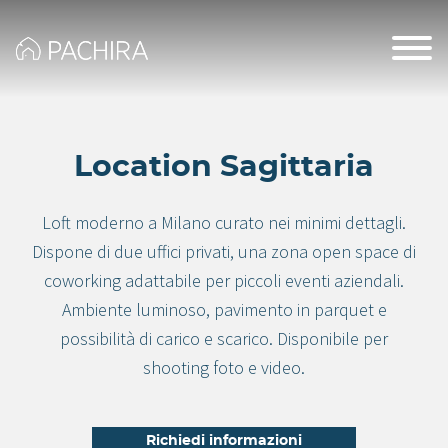
Location Sagittaria
Loft moderno a Milano curato nei minimi dettagli.
Dispone di due uffici privati, una zona open space di
coworking adattabile per piccoli eventi aziendali.
Ambiente luminoso, pavimento in parquet e
possibilità di carico e scarico. Disponibile per
shooting foto e video.
Richiedi informazioni