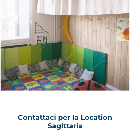
Contattaci per la Location
Sagittaria