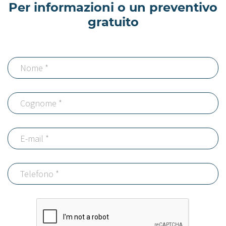
Per informazioni o un preventivo
gratuito