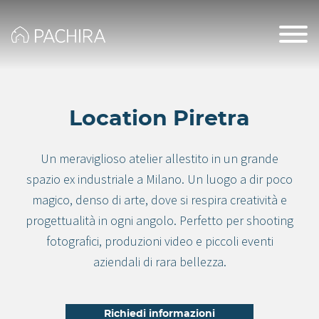
Location Piretra
Un meraviglioso atelier allestito in un grande
spazio ex industriale a Milano. Un luogo a dir poco
magico, denso di arte, dove si respira creatività e
progettualità in ogni angolo. Perfetto per shooting
fotografici, produzioni video e piccoli eventi
aziendali di rara bellezza.
Richiedi informazioni