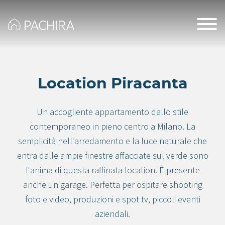
Location Piracanta
Un accogliente appartamento dallo stile
contemporaneo in pieno centro a Milano. La
semplicità nell'arredamento e la luce naturale che
entra dalle ampie finestre affacciate sul verde sono
l'anima di questa raffinata location. È presente
anche un garage. Perfetta per ospitare shooting
foto e video, produzioni e spot tv, piccoli eventi
aziendali.