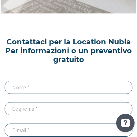
Contattaci per la Location Nubia
Per informazioni o un preventivo
gratuito