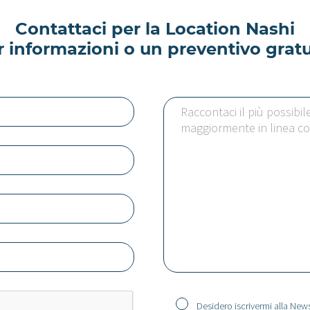
Contattaci per la Location Nashi
r informazioni o un preventivo gratu
Desidero iscrivermi alla News