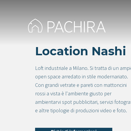
Location Nashi
Loft industriale a Milano. Si tratta di un amp
open space arredato in stile modernariato.
Con grandi vetrate e pareti con mattoncini
rossi a vista è l'ambiente giusto per
ambientarvi spot pubblicitari, servizi fotograf
e altre tipologie di produzioni video e foto.